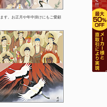
ます。お正月や年中掛けにもご愛顧