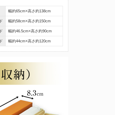
幅約65cm×高さ約138cm
ド
幅約58cm×高さ約150cm
ド
幅約46.5cm×高さ約90cm
ド
幅約44cm×高さ約120cm