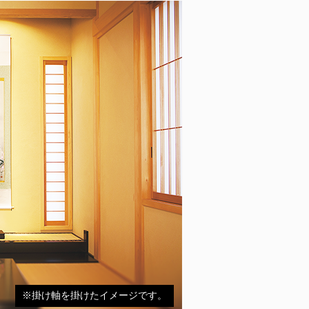
※掛け軸を掛けたイメージです。