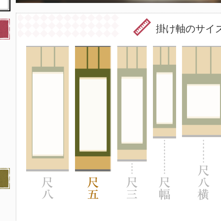
掛け軸のサイ