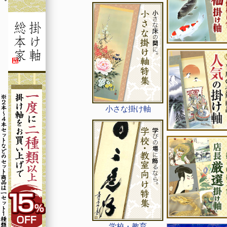
小さな掛け軸
学校・教育