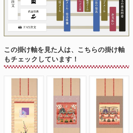
この掛け軸を見た人は、こちらの掛け軸
もチェックしています！