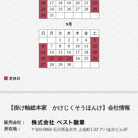
【掛け軸総本家 かけじくそうほんけ】会社情報
販売会社：
所在地：
〒920-0869 石川県金沢市 上堤町1-33 アパ金沢ビル2F