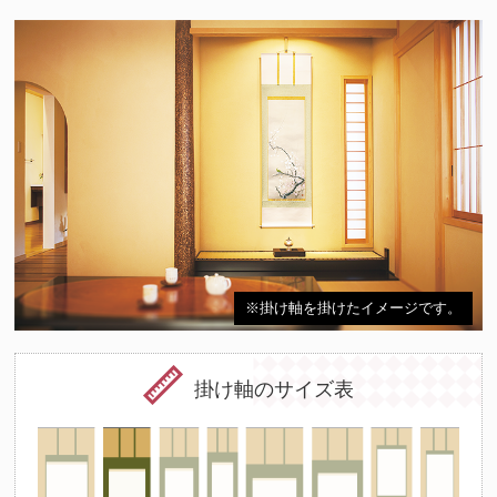
※掛け軸を掛けたイメージです。
掛け軸のサイズ表