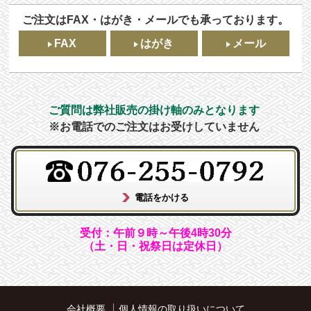
ご注文はFAX・はがき・メールでも承っております。
FAX
はがき
メール
ご質問は弊社販売の掛け軸のみとなります
※お電話でのご注文はお受けしていません
受付：午前９時～午後4時30分
（土・日・祝祭日は定休日）
会社概要
個人情報の取り扱いについて