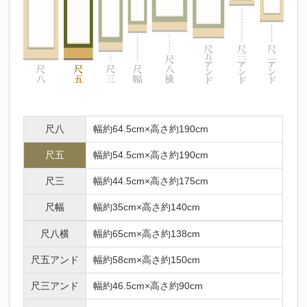
尺八
幅約64.5cm×高さ約190cm
尺五
幅約54.5cm×高さ約190cm
尺三
幅約44.5cm×高さ約175cm
尺幅
幅約35cm×高さ約140cm
尺八横
幅約65cm×高さ約138cm
尺五アンド
幅約58cm×高さ約150cm
尺三アンド
幅約46.5cm×高さ約90cm