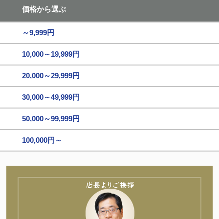
価格から選ぶ
～9,999円
10,000～19,999円
20,000～29,999円
30,000～49,999円
50,000～99,999円
100,000円～