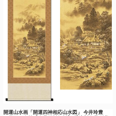
開運山水画
「開運四神相応山水図」 今井玲豊