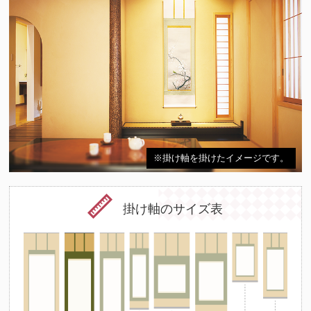
※掛け軸を掛けたイメージです。
掛け軸のサイズ表