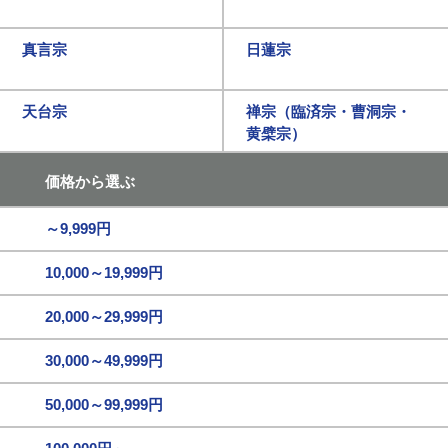
真言宗
日蓮宗
天台宗
禅宗（臨済宗・曹洞宗・
黄檗宗）
価格から選ぶ
～9,999円
10,000～19,999円
20,000～29,999円
30,000～49,999円
50,000～99,999円