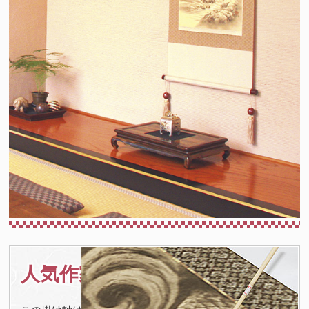
人気作家の作品のため