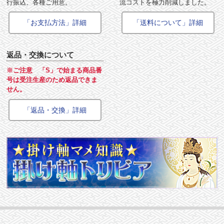
行振込、各種ご用意。
流コストを極力削減しました。
「お支払方法」詳細
「送料について」詳細
返品・交換について
※ご注意 「S」で始まる商品番
号は受注生産のため返品できま
せん。
「返品・交換」詳細