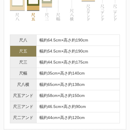
尺八
幅約64.5cm×高さ約190cm
尺五
幅約54.5cm×高さ約190cm
尺三
幅約44.5cm×高さ約175cm
尺幅
幅約35cm×高さ約140cm
尺八横
幅約65cm×高さ約138cm
尺五アンド
幅約58cm×高さ約150cm
尺三アンド
幅約46.5cm×高さ約90cm
尺二アンド
幅約44cm×高さ約120cm