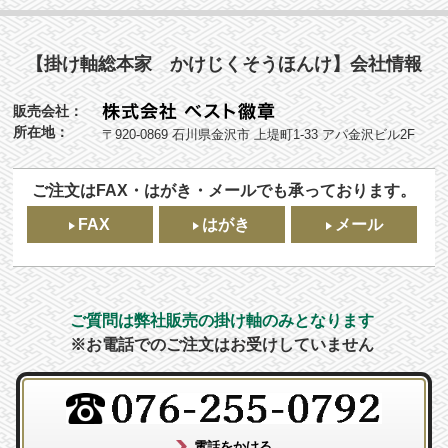
【掛け軸総本家 かけじくそうほんけ】会社情報
販売会社：
所在地：
〒920-0869 石川県金沢市 上堤町1-33 アパ金沢ビル2F
ご注文はFAX・はがき・メールでも承っております。
FAX
はがき
メール
ご質問は弊社販売の掛け軸のみとなります
※お電話でのご注文はお受けしていません