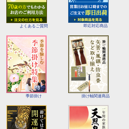
即応対応商品
よくあるご質問
季節掛け
掛け軸関連商品