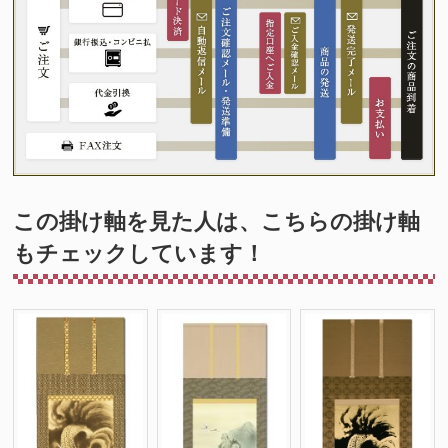
この掛け軸を見た人は、こちらの掛け軸
もチェックしています！