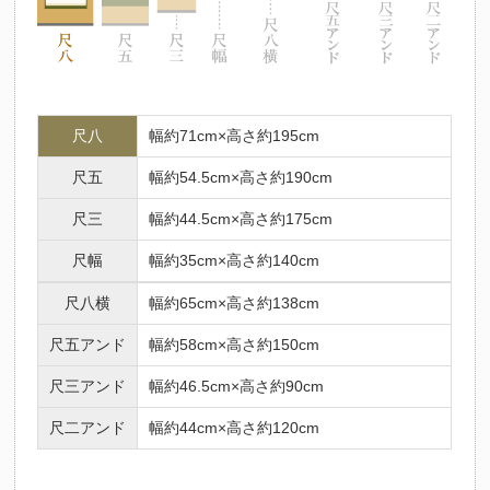
尺八
幅約71cm×高さ約195cm
尺五
幅約54.5cm×高さ約190cm
尺三
幅約44.5cm×高さ約175cm
尺幅
幅約35cm×高さ約140cm
尺八横
幅約65cm×高さ約138cm
尺五アンド
幅約58cm×高さ約150cm
尺三アンド
幅約46.5cm×高さ約90cm
尺二アンド
幅約44cm×高さ約120cm