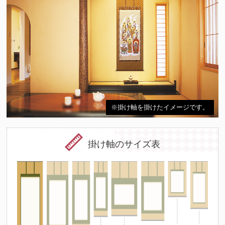
※掛け軸を掛けたイメージです。
掛け軸のサイズ表