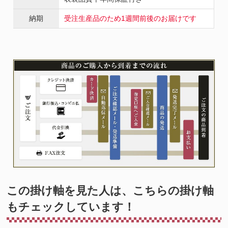
納期
受注生産品のため1週間前後のお届けです
この掛け軸を見た人は、こちらの掛け軸
もチェックしています！