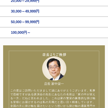
20,000～29,999円
30,000～49,999円
50,000～99,999円
100,000円～
店長 家中栄一
この度はご訪問いただきまして誠にありがとうございます。私事
で恐縮ですがある講演会の先生にあなたの名前は「家の中が栄え
る一方」だねと言われました。これは家の繁栄の象徴的な掛け軸
を皆様にお届けするのは私の天職だと思い日々精進しています。
全国の方に掛け軸を届けたいという想いから掛け軸の通販専門サ