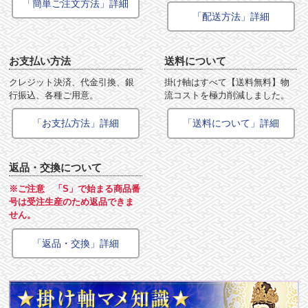
「簡単ご注文方法」詳細
「配送方法」詳細
お支払い方法
送料について
クレジット決済、代金引換、銀
掛け軸はすべて【送料無料】物
行振込、各種ご用意。
流コストを極力削減しました。
「お支払方法」詳細
「送料について」詳細
返品・交換について
※ご注意 「S」で始まる商品番
号は受注生産のため返品できま
せん。
「返品・交換」詳細