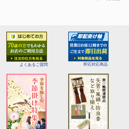
即応対応商品
よくあるご質問