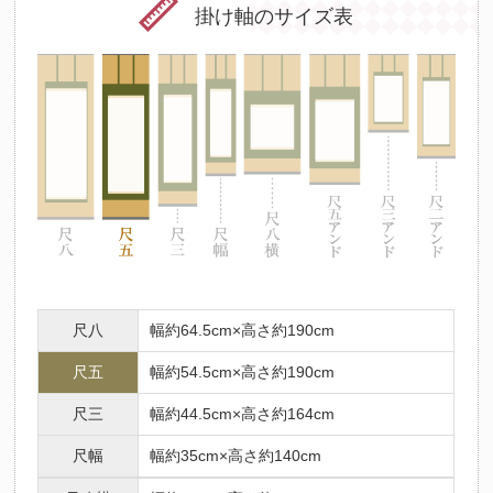
掛け軸のサイズ表
尺八
幅約64.5cm×高さ約190cm
尺五
幅約54.5cm×高さ約190cm
尺三
幅約44.5cm×高さ約164cm
尺幅
幅約35cm×高さ約140cm