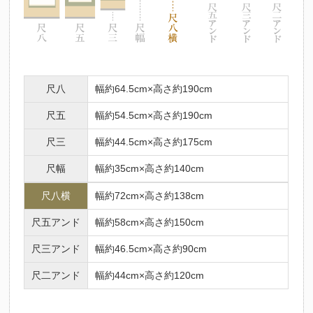
尺八
幅約64.5cm×高さ約190cm
尺五
幅約54.5cm×高さ約190cm
尺三
幅約44.5cm×高さ約175cm
尺幅
幅約35cm×高さ約140cm
尺八横
幅約72cm×高さ約138cm
尺五アンド
幅約58cm×高さ約150cm
尺三アンド
幅約46.5cm×高さ約90cm
尺二アンド
幅約44cm×高さ約120cm