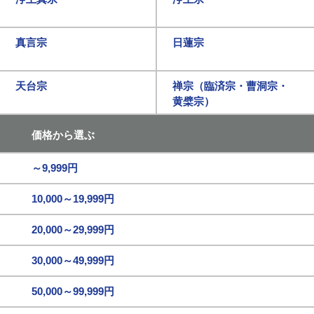
真言宗
日蓮宗
天台宗
禅宗（臨済宗・曹洞宗・
黄檗宗）
価格から選ぶ
～9,999円
10,000～19,999円
20,000～29,999円
30,000～49,999円
50,000～99,999円