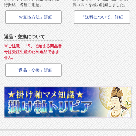
行振込、各種ご用意。
流コストを極力削減しました。
「お支払方法」詳細
「送料について」詳細
返品・交換について
※ご注意 「S」で始まる商品番
号は受注生産のため返品できま
せん。
「返品・交換」詳細