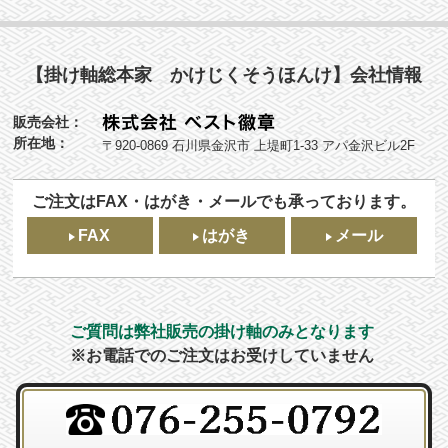
【掛け軸総本家 かけじくそうほんけ】会社情報
販売会社：
所在地：
〒920-0869 石川県金沢市 上堤町1-33 アパ金沢ビル2F
ご注文はFAX・はがき・メールでも承っております。
FAX
はがき
メール
ご質問は弊社販売の掛け軸のみとなります
※お電話でのご注文はお受けしていません