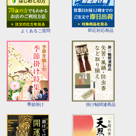
即応対応商品
よくあるご質問
季節掛け
掛け軸関連商品