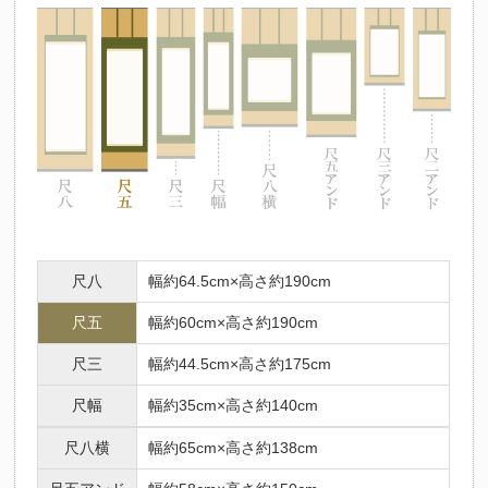
尺八
幅約64.5cm×高さ約190cm
尺五
幅約60cm×高さ約190cm
尺三
幅約44.5cm×高さ約175cm
尺幅
幅約35cm×高さ約140cm
尺八横
幅約65cm×高さ約138cm