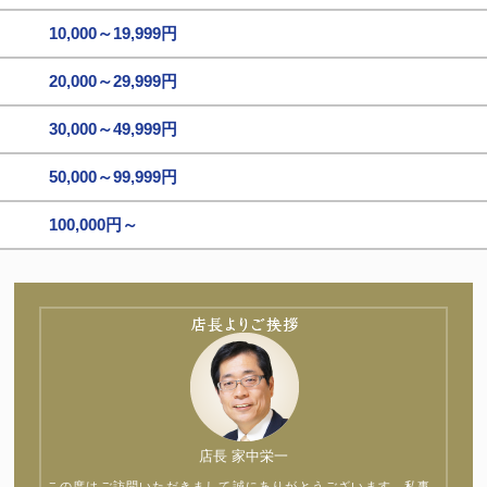
10,000～19,999円
20,000～29,999円
30,000～49,999円
50,000～99,999円
100,000円～
店長 家中栄一
この度はご訪問いただきまして誠にありがとうございます。私事