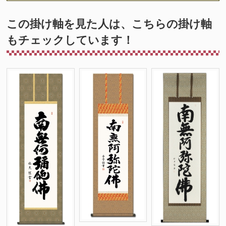
この掛け軸を見た人は、こちらの掛け軸
もチェックしています！