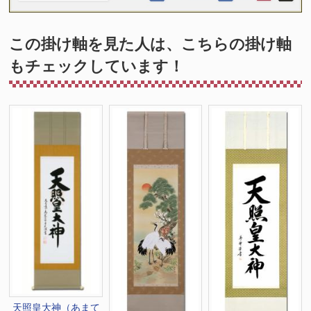
この掛け軸を見た人は、こちらの掛け軸
もチェックしています！
天照皇大神（あまて