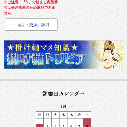
※ご注意 「S」で始まる商品番
号は受注生産のため返品できま
せん。
「返品・交換」詳細