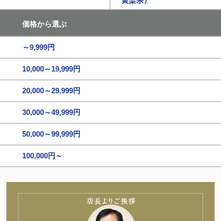
黄檗宗）
価格から選ぶ
～9,999円
10,000～19,999円
20,000～29,999円
30,000～49,999円
50,000～99,999円
100,000円～