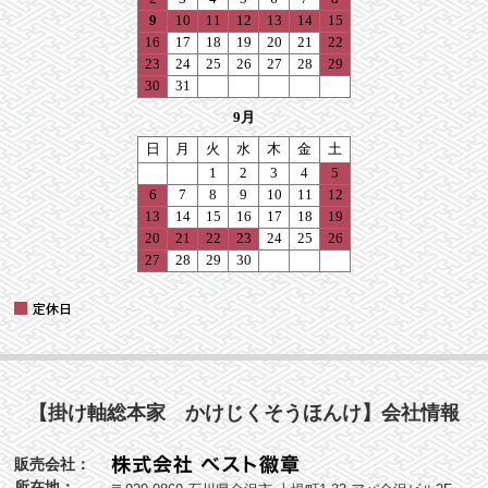
【掛け軸総本家 かけじくそうほんけ】会社情報
販売会社：
所在地：