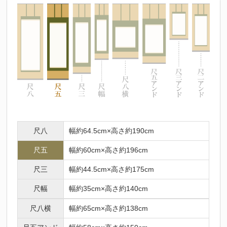
尺八
幅約64.5cm×高さ約190cm
尺五
幅約60cm×高さ約196cm
尺三
幅約44.5cm×高さ約175cm
尺幅
幅約35cm×高さ約140cm
尺八横
幅約65cm×高さ約138cm