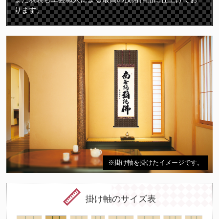
ります。
※掛け軸を掛けたイメージです。
掛け軸のサイズ表