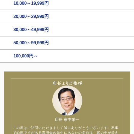
10,000～19,999円
20,000～29,999円
30,000～49,999円
50,000～99,999円
100,000円～
店長 家中栄一
この度はご訪問いただきまして誠にありがとうございます。私事
で恐縮ですがある講演会の先生にあなたの名前は「家の中が栄え