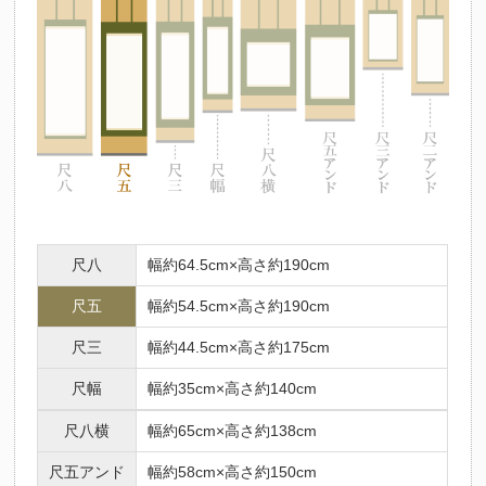
尺八
幅約64.5cm×高さ約190cm
尺五
幅約54.5cm×高さ約190cm
尺三
幅約44.5cm×高さ約175cm
尺幅
幅約35cm×高さ約140cm
尺八横
幅約65cm×高さ約138cm
尺五アンド
幅約58cm×高さ約150cm