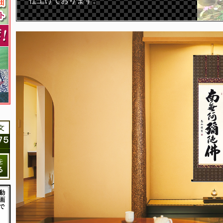
仕上げております。