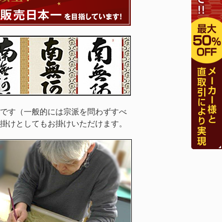
です（一般的には宗派を問わずすべ
掛けとしてもお掛けいただけます。