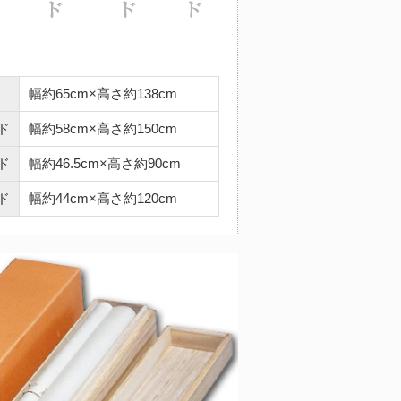
幅約65cm×高さ約138cm
ド
幅約58cm×高さ約150cm
ド
幅約46.5cm×高さ約90cm
ド
幅約44cm×高さ約120cm