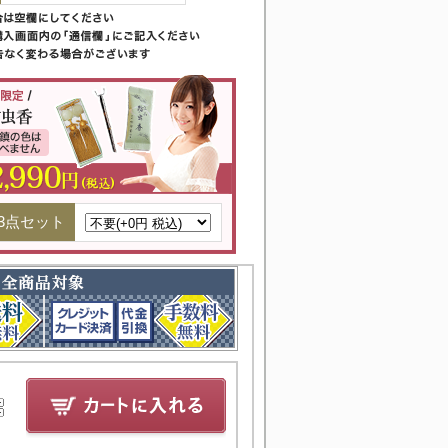
3点セット