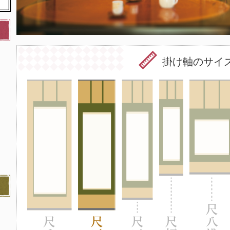
掛け軸のサイ