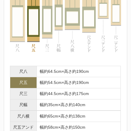
尺八
幅約64.5cm×高さ約190cm
尺五
幅約54.5cm×高さ約190cm
尺三
幅約44.5cm×高さ約175cm
尺幅
幅約35cm×高さ約140cm
尺八横
幅約65cm×高さ約138cm
尺五アンド
幅約58cm×高さ約150cm