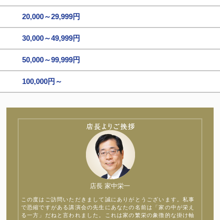
20,000～29,999円
30,000～49,999円
50,000～99,999円
100,000円～
店長 家中栄一
この度はご訪問いただきまして誠にありがとうございます。私事
で恐縮ですがある講演会の先生にあなたの名前は「家の中が栄え
る一方」だねと言われました。これは家の繁栄の象徴的な掛け軸