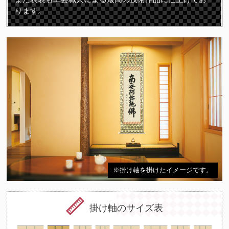
ります。
※掛け軸を掛けたイメージです。
掛け軸のサイズ表