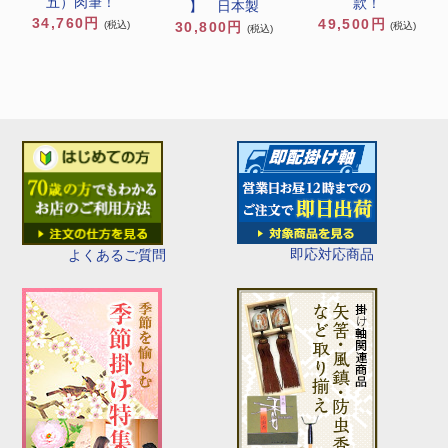
五）肉筆！
款！
】 日本製
34,760円
49,500円
30,800円
(税込)
(税込)
(税込)
即応対応商品
よくあるご質問