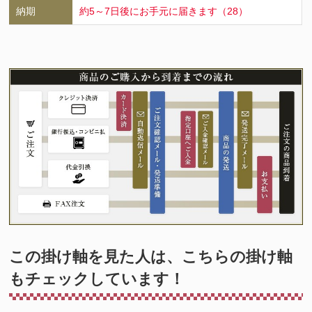
納期
約5～7日後にお手元に届きます（28）
この掛け軸を見た人は、こちらの掛け軸
もチェックしています！