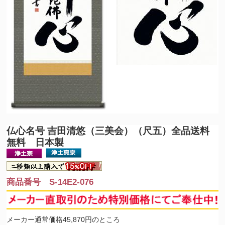
仏心名号 吉田清悠（三美会）（尺五）全品送料
無料 日本製
商品番号 S-14E2-076
メーカー通常価格45,870円のところ