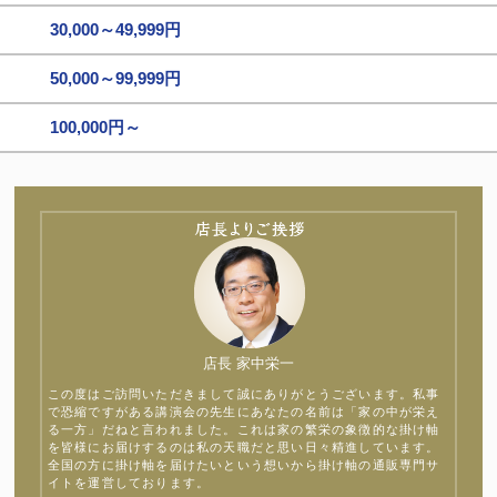
30,000～49,999円
50,000～99,999円
100,000円～
店長 家中栄一
この度はご訪問いただきまして誠にありがとうございます。私事
で恐縮ですがある講演会の先生にあなたの名前は「家の中が栄え
る一方」だねと言われました。これは家の繁栄の象徴的な掛け軸
を皆様にお届けするのは私の天職だと思い日々精進しています。
全国の方に掛け軸を届けたいという想いから掛け軸の通販専門サ
イトを運営しております。