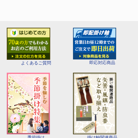
即応対応商品
よくあるご質問
季節掛け
掛け軸関連商品