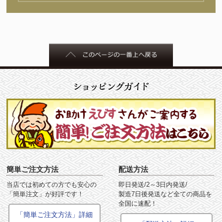
簡単ご注文方法
配送方法
当店では初めての方でも安心の
即日発送/2～3日内発送/
「簡単注文」が好評です！
製造7日後発送など全ての商品を
全国に速配！
「簡単ご注文方法」詳細