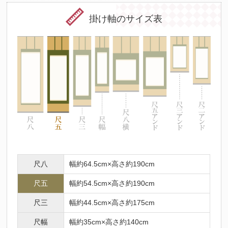
掛け軸のサイズ表
尺八
幅約64.5cm×高さ約190cm
尺五
幅約54.5cm×高さ約190cm
尺三
幅約44.5cm×高さ約175cm
尺幅
幅約35cm×高さ約140cm