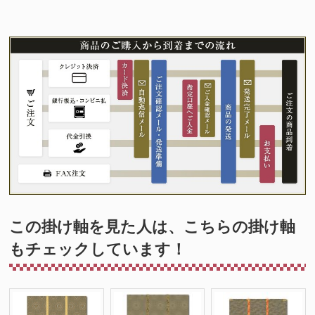
この掛け軸を見た人は、こちらの掛け軸
もチェックしています！