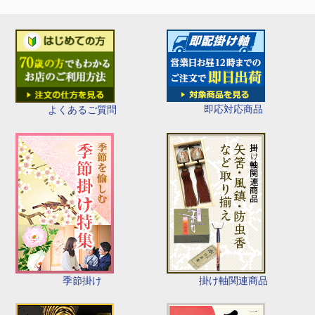
即応対応商品
よくあるご質問
季節掛け
掛け軸関連商品