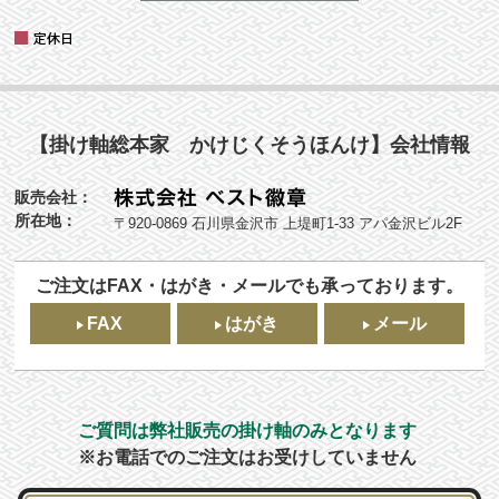
【掛け軸総本家 かけじくそうほんけ】会社情報
販売会社：
所在地：
〒920-0869 石川県金沢市 上堤町1-33 アパ金沢ビル2F
ご注文はFAX・はがき・メールでも承っております。
FAX
はがき
メール
ご質問は弊社販売の掛け軸のみとなります
※お電話でのご注文はお受けしていません