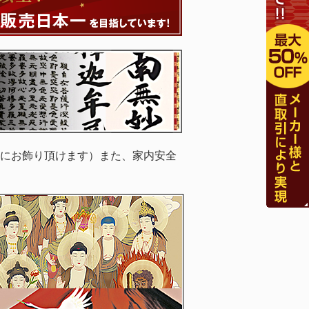
にお飾り頂けます）また、家内安全