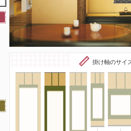
掛け軸のサイ