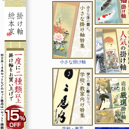
小さな掛け軸
学校・教育