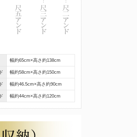
幅約65cm×高さ約138cm
ド
幅約58cm×高さ約150cm
ド
幅約46.5cm×高さ約90cm
ド
幅約44cm×高さ約120cm