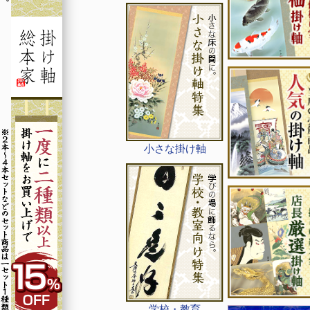
小さな掛け軸
学校・教育