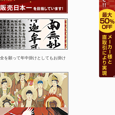
全を願って年中掛けとしてもお掛け