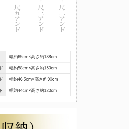
幅約65cm×高さ約138cm
ド
幅約58cm×高さ約150cm
ド
幅約46.5cm×高さ約90cm
ド
幅約44cm×高さ約120cm