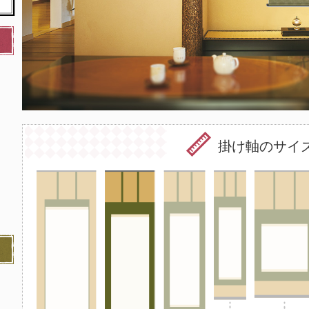
掛け軸のサイ