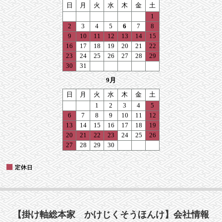
【掛け軸総本家 かけじくそうほんけ】会社情報