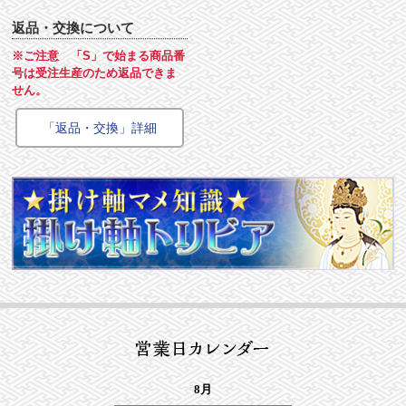
返品・交換について
※ご注意 「S」で始まる商品番
号は受注生産のため返品できま
せん。
「返品・交換」詳細