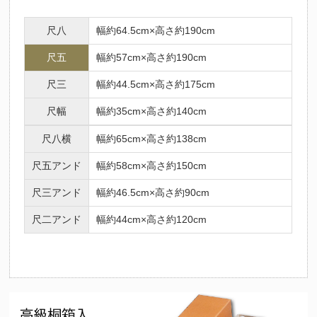
尺八
幅約64.5cm×高さ約190cm
尺五
幅約57cm×高さ約190cm
尺三
幅約44.5cm×高さ約175cm
尺幅
幅約35cm×高さ約140cm
尺八横
幅約65cm×高さ約138cm
尺五アンド
幅約58cm×高さ約150cm
尺三アンド
幅約46.5cm×高さ約90cm
尺二アンド
幅約44cm×高さ約120cm