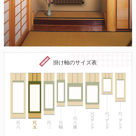
掛け軸のサイズ表