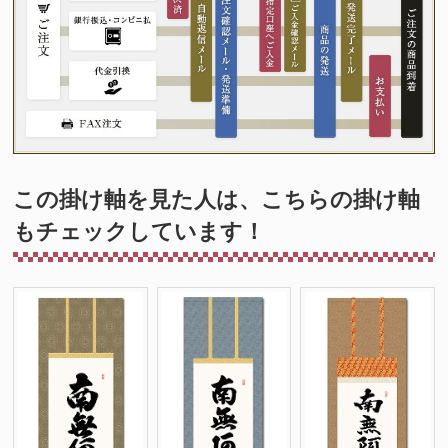
この掛け軸を見た人は、こちらの掛け軸
もチェックしています！