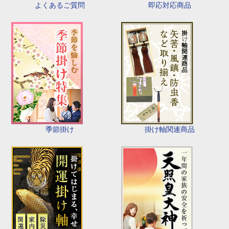
即応対応商品
よくあるご質問
季節掛け
掛け軸関連商品