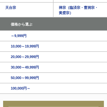
天台宗
禅宗（臨済宗・曹洞宗・
黄檗宗）
価格から選ぶ
～9,999円
10,000～19,999円
20,000～29,999円
30,000～49,999円
50,000～99,999円
100,000円～