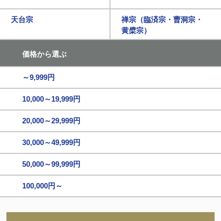
天台宗
禅宗（臨済宗・曹洞宗・
黄檗宗）
価格から選ぶ
～9,999円
10,000～19,999円
20,000～29,999円
30,000～49,999円
50,000～99,999円
100,000円～