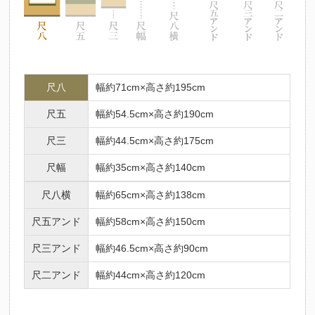
尺八
幅約71cm×高さ約195cm
尺五
幅約54.5cm×高さ約190cm
尺三
幅約44.5cm×高さ約175cm
尺幅
幅約35cm×高さ約140cm
尺八横
幅約65cm×高さ約138cm
尺五アンド
幅約58cm×高さ約150cm
尺三アンド
幅約46.5cm×高さ約90cm
尺二アンド
幅約44cm×高さ約120cm