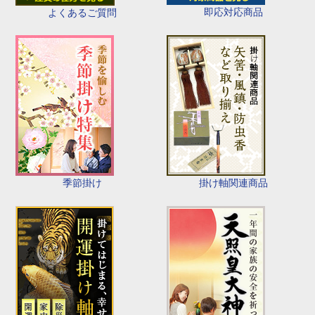
即応対応商品
よくあるご質問
季節掛け
掛け軸関連商品