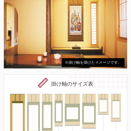
※掛け軸を掛けたイメージです。
掛け軸のサイズ表