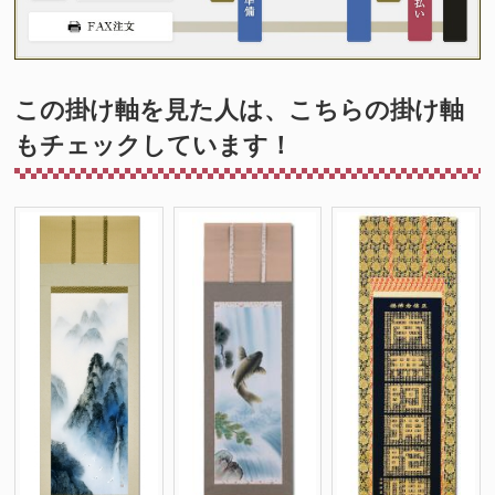
この掛け軸を見た人は、こちらの掛け軸
もチェックしています！