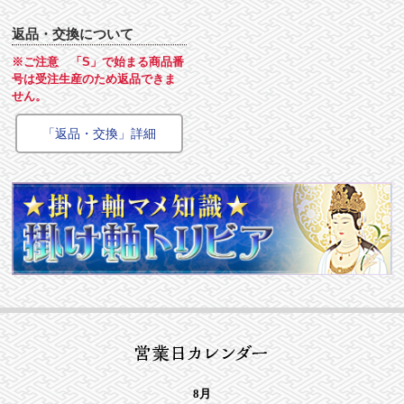
返品・交換について
※ご注意 「S」で始まる商品番
号は受注生産のため返品できま
せん。
「返品・交換」詳細