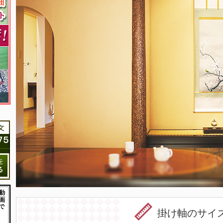
掛け軸のサイ