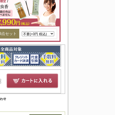
3点セット