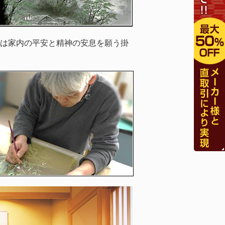
は家内の平安と精神の安息を願う掛