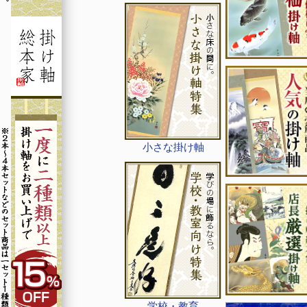
小さな掛け軸
学校・教育