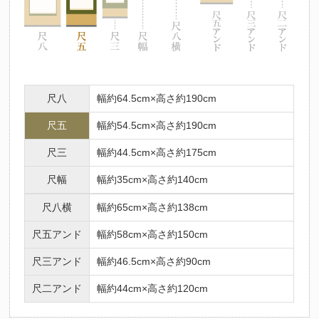
尺八
幅約64.5cm×高さ約190cm
尺五
幅約54.5cm×高さ約190cm
尺三
幅約44.5cm×高さ約175cm
尺幅
幅約35cm×高さ約140cm
尺八横
幅約65cm×高さ約138cm
尺五アンド
幅約58cm×高さ約150cm
尺三アンド
幅約46.5cm×高さ約90cm
尺二アンド
幅約44cm×高さ約120cm