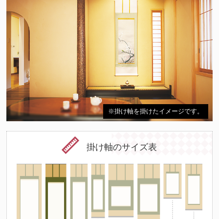
※掛け軸を掛けたイメージです。
掛け軸のサイズ表