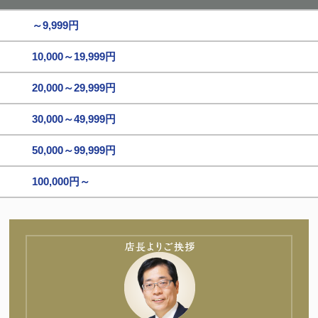
～9,999円
10,000～19,999円
20,000～29,999円
30,000～49,999円
50,000～99,999円
100,000円～