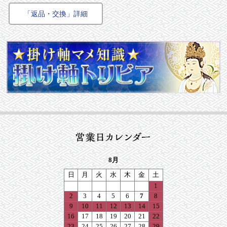
「返品・交換」詳細