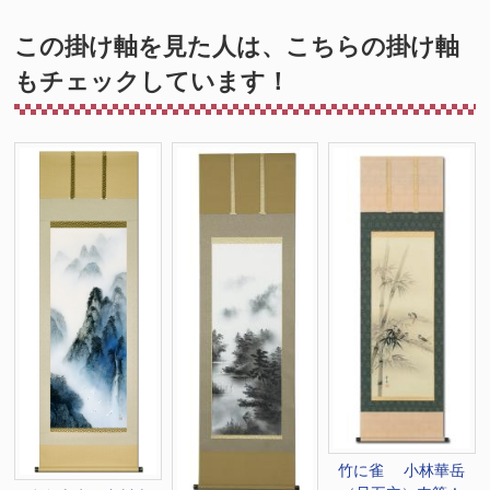
この掛け軸を見た人は、こちらの掛け軸
もチェックしています！
竹に雀 小林華岳