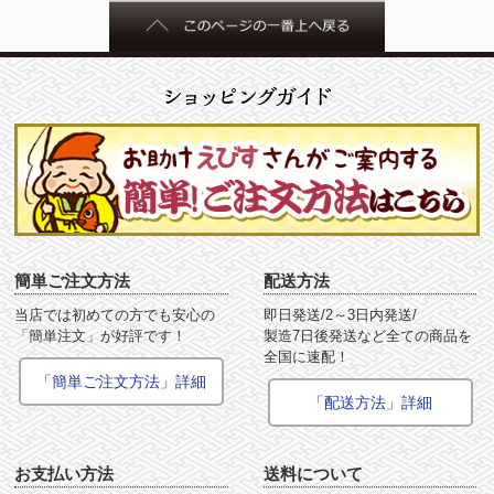
簡単ご注文方法
配送方法
当店では初めての方でも安心の
即日発送/2～3日内発送/
「簡単注文」が好評です！
製造7日後発送など全ての商品を
全国に速配！
「簡単ご注文方法」詳細
「配送方法」詳細
お支払い方法
送料について