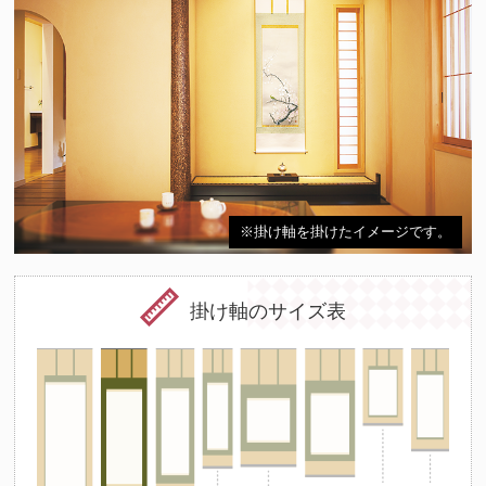
※掛け軸を掛けたイメージです。
掛け軸のサイズ表