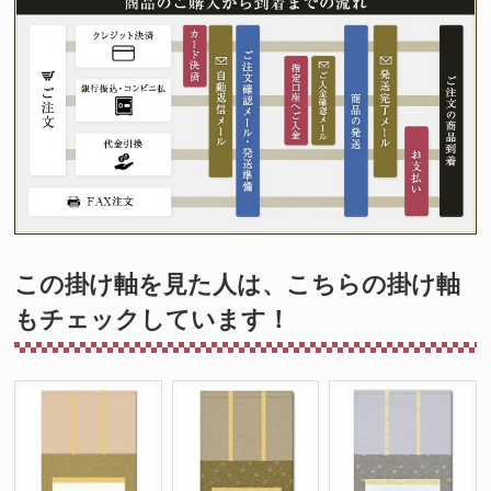
この掛け軸を見た人は、こちらの掛け軸
もチェックしています！