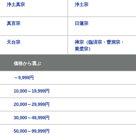
浄土真宗
浄土宗
真言宗
日蓮宗
天台宗
禅宗（臨済宗・曹洞宗・
黄檗宗）
価格から選ぶ
～9,999円
10,000～19,999円
20,000～29,999円
30,000～49,999円
50,000～99,999円