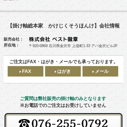
【掛け軸総本家 かけじくそうほんけ】会社情報
販売会社：
所在地：
〒920-0869 石川県金沢市 上堤町1-33 アパ金沢ビル2F
ご注文はFAX・はがき・メールでも承っております。
FAX
はがき
メール
ご質問は弊社販売の掛け軸のみとなります
※お電話でのご注文はお受けしていません