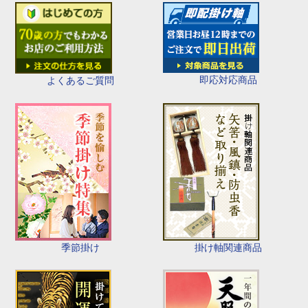
即応対応商品
よくあるご質問
季節掛け
掛け軸関連商品