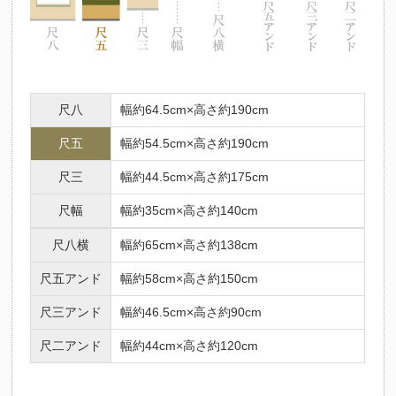
尺八
幅約64.5cm×高さ約190cm
尺五
幅約54.5cm×高さ約190cm
尺三
幅約44.5cm×高さ約175cm
尺幅
幅約35cm×高さ約140cm
尺八横
幅約65cm×高さ約138cm
尺五アンド
幅約58cm×高さ約150cm
尺三アンド
幅約46.5cm×高さ約90cm
尺二アンド
幅約44cm×高さ約120cm