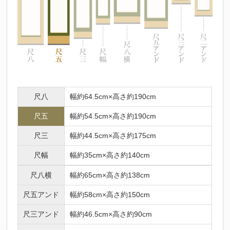
尺八
幅約64.5cm×高さ約190cm
尺五
幅約54.5cm×高さ約190cm
尺三
幅約44.5cm×高さ約175cm
尺幅
幅約35cm×高さ約140cm
尺八横
幅約65cm×高さ約138cm
尺五アンド
幅約58cm×高さ約150cm
尺三アンド
幅約46.5cm×高さ約90cm