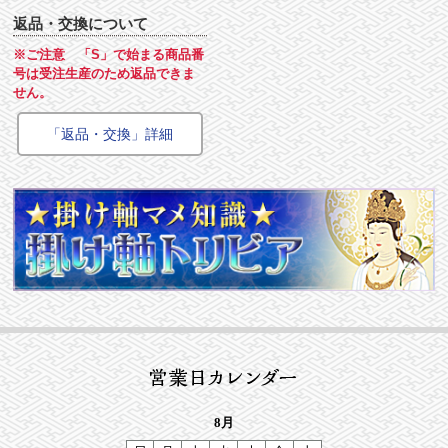
返品・交換について
※ご注意 「S」で始まる商品番
号は受注生産のため返品できま
せん。
「返品・交換」詳細