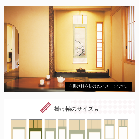
※掛け軸を掛けたイメージです。
掛け軸のサイズ表