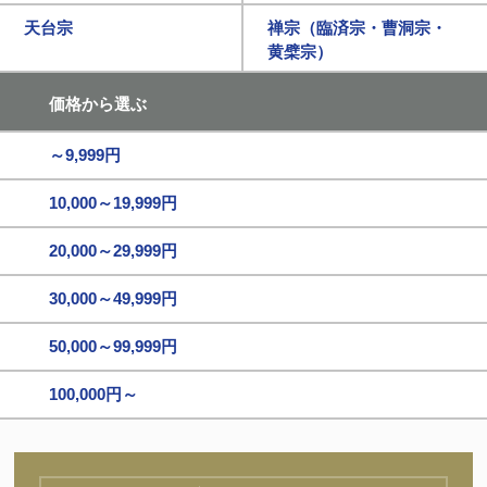
天台宗
禅宗（臨済宗・曹洞宗・
黄檗宗）
価格から選ぶ
～9,999円
10,000～19,999円
20,000～29,999円
30,000～49,999円
50,000～99,999円
100,000円～