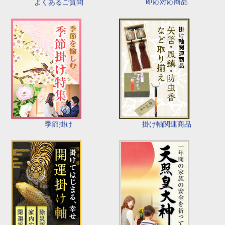
即応対応商品
よくあるご質問
季節掛け
掛け軸関連商品