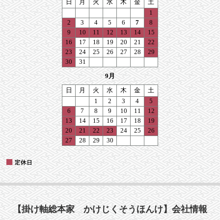
【掛け軸総本家 かけじくそうほんけ】会社情報