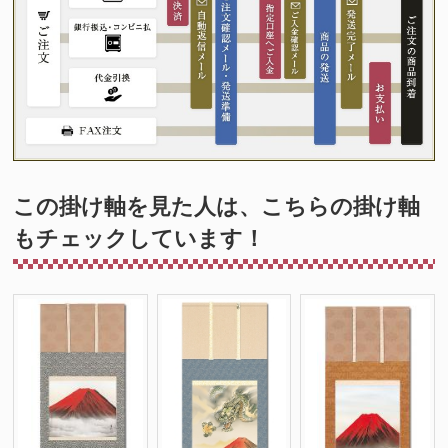
この掛け軸を見た人は、こちらの掛け軸
もチェックしています！