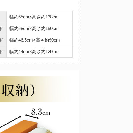
幅約65cm×高さ約138cm
ド
幅約58cm×高さ約150cm
ド
幅約46.5cm×高さ約90cm
ド
幅約44cm×高さ約120cm