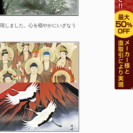
現しました。心を穏やかにいざなう