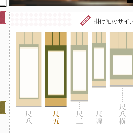
掛け軸のサイ