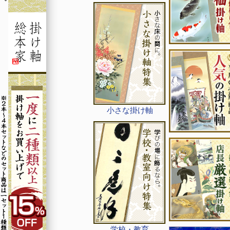
小さな掛け軸
学校・教育