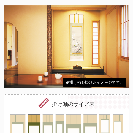
※掛け軸を掛けたイメージです。
掛け軸のサイズ表