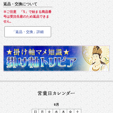
返品・交換について
※ご注意 「S」で始まる商品番
号は受注生産のため返品できま
せん。
「返品・交換」詳細