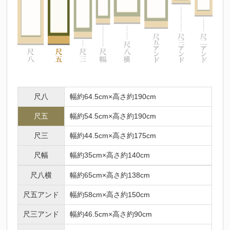
尺八
幅約64.5cm×高さ約190cm
尺五
幅約54.5cm×高さ約190cm
尺三
幅約44.5cm×高さ約175cm
尺幅
幅約35cm×高さ約140cm
尺八横
幅約65cm×高さ約138cm
尺五アンド
幅約58cm×高さ約150cm
尺三アンド
幅約46.5cm×高さ約90cm