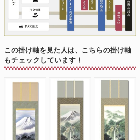
この掛け軸を見た人は、こちらの掛け軸
もチェックしています！