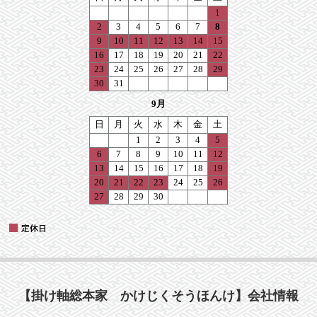
【掛け軸総本家 かけじくそうほんけ】会社情報