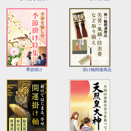
季節掛け
掛け軸関連商品