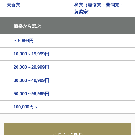
天台宗
禅宗（臨済宗・曹洞宗・
黄檗宗）
価格から選ぶ
～9,999円
10,000～19,999円
20,000～29,999円
30,000～49,999円
50,000～99,999円
100,000円～