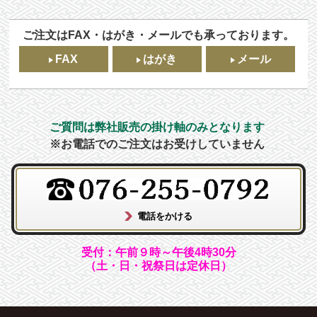
ご注文はFAX・はがき・メールでも承っております。
FAX
はがき
メール
ご質問は弊社販売の掛け軸のみとなります
※お電話でのご注文はお受けしていません
受付：午前９時～午後4時30分
（土・日・祝祭日は定休日）