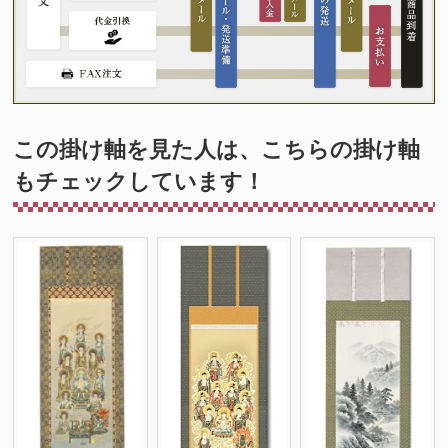
この掛け軸を見た人は、こちらの掛け軸
もチェックしています！