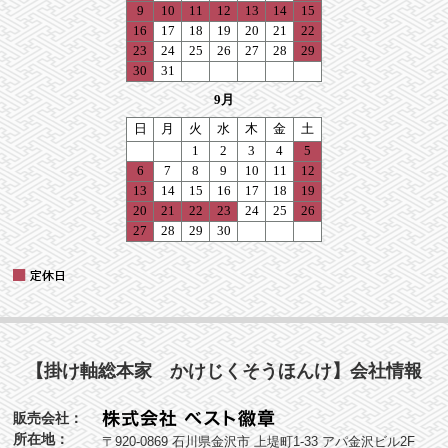
【掛け軸総本家 かけじくそうほんけ】会社情報
販売会社：
所在地：
〒920-0869 石川県金沢市 上堤町1-33 アパ金沢ビル2F