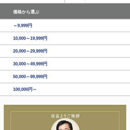
価格から選ぶ
～9,999円
10,000～19,999円
20,000～29,999円
30,000～49,999円
50,000～99,999円
100,000円～