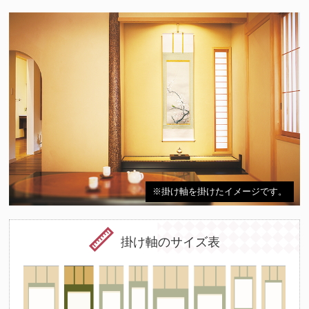
※掛け軸を掛けたイメージです。
掛け軸のサイズ表