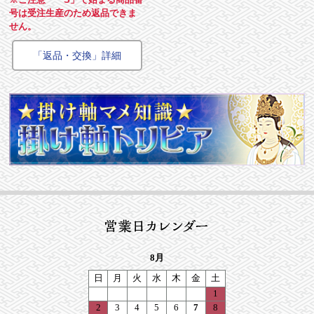
号は受注生産のため返品できま
せん。
「返品・交換」詳細