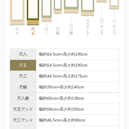
尺八
幅約64.5cm×高さ約190cm
尺五
幅約54.5cm×高さ約190cm
尺三
幅約44.5cm×高さ約175cm
尺幅
幅約35cm×高さ約140cm
尺八横
幅約65cm×高さ約138cm
尺五アンド
幅約58cm×高さ約150cm
尺三アンド
幅約46.5cm×高さ約90cm