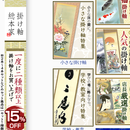
小さな掛け軸
学校・教育