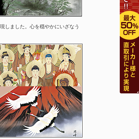
現しました。心を穏やかにいざなう