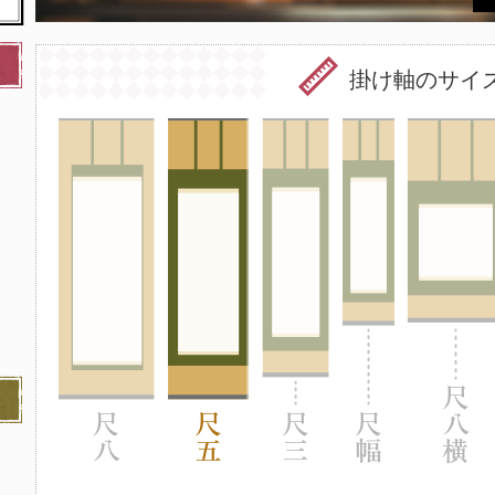
掛け軸のサイ