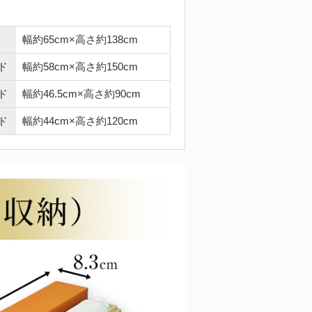
幅約65cm×高さ約138cm
ド
幅約58cm×高さ約150cm
ド
幅約46.5cm×高さ約90cm
ド
幅約44cm×高さ約120cm