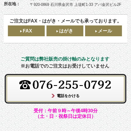
所在地：
〒920-0869 石川県金沢市 上堤町1-33 アパ金沢ビル2F
ご注文はFAX・はがき・メールでも承っております。
FAX
はがき
メール
ご質問は弊社販売の掛け軸のみとなります
※お電話でのご注文はお受けしていません
受付：午前９時～午後4時30分
（土・日・祝祭日は定休日）