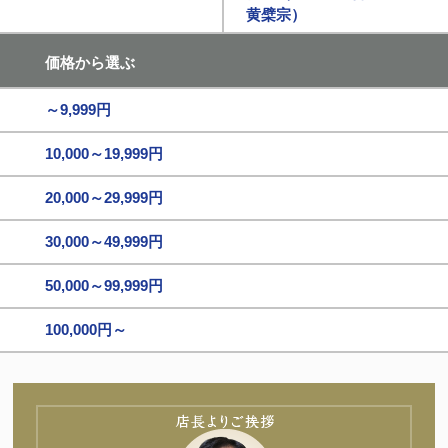
黄檗宗）
価格から選ぶ
～9,999円
10,000～19,999円
20,000～29,999円
30,000～49,999円
50,000～99,999円
100,000円～