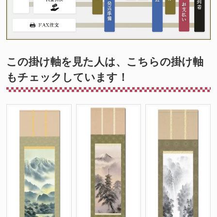
この掛け軸を見た人は、こちらの掛け軸
もチェックしています！