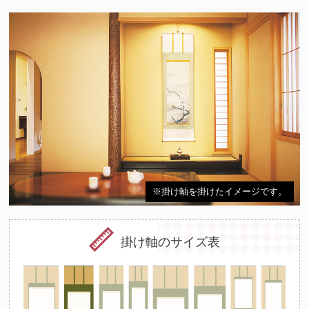
※掛け軸を掛けたイメージです。
掛け軸のサイズ表