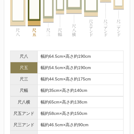
尺八
幅約64.5cm×高さ約190cm
尺五
幅約54.5cm×高さ約190cm
尺三
幅約44.5cm×高さ約175cm
尺幅
幅約35cm×高さ約140cm
尺八横
幅約65cm×高さ約138cm
尺五アンド
幅約58cm×高さ約150cm
尺三アンド
幅約46.5cm×高さ約90cm