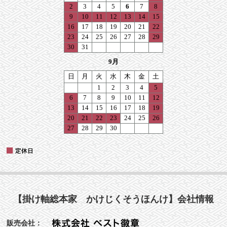
【掛け軸総本家 かけじくそうほんけ】会社情報
販売会社：