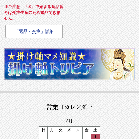
※ご注意 「S」で始まる商品番
号は受注生産のため返品できま
せん。
「返品・交換」詳細