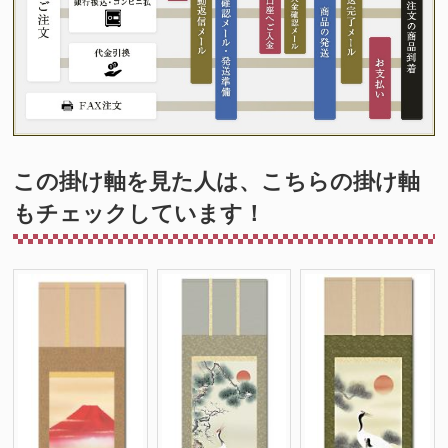
この掛け軸を見た人は、こちらの掛け軸
もチェックしています！