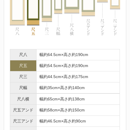
尺八
幅約64.5cm×高さ約190cm
尺五
幅約54.5cm×高さ約190cm
尺三
幅約44.5cm×高さ約175cm
尺幅
幅約35cm×高さ約140cm
尺八横
幅約65cm×高さ約138cm
尺五アンド
幅約58cm×高さ約150cm
尺三アンド
幅約46.5cm×高さ約90cm