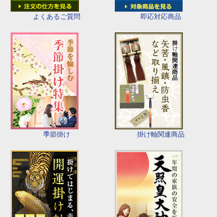
即応対応商品
よくあるご質問
季節掛け
掛け軸関連商品