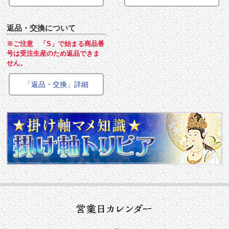
返品・交換について
※ご注意 「S」で始まる商品番
号は受注生産のため返品できま
せん。
「返品・交換」詳細