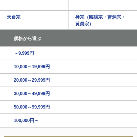
天台宗
禅宗（臨済宗・曹洞宗・
黄檗宗）
価格から選ぶ
～9,999円
10,000～19,999円
20,000～29,999円
30,000～49,999円
50,000～99,999円
100,000円～