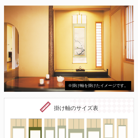
※掛け軸を掛けたイメージです。
掛け軸のサイズ表