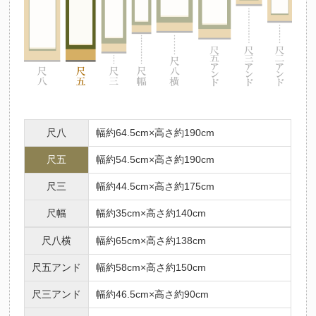
尺八
幅約64.5cm×高さ約190cm
尺五
幅約54.5cm×高さ約190cm
尺三
幅約44.5cm×高さ約175cm
尺幅
幅約35cm×高さ約140cm
尺八横
幅約65cm×高さ約138cm
尺五アンド
幅約58cm×高さ約150cm
尺三アンド
幅約46.5cm×高さ約90cm