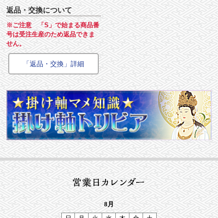
返品・交換について
※ご注意 「S」で始まる商品番
号は受注生産のため返品できま
せん。
「返品・交換」詳細