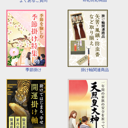
即応対応商品
よくあるご質問
季節掛け
掛け軸関連商品