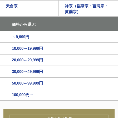
天台宗
禅宗（臨済宗・曹洞宗・
黄檗宗）
価格から選ぶ
～9,999円
10,000～19,999円
20,000～29,999円
30,000～49,999円
50,000～99,999円
100,000円～