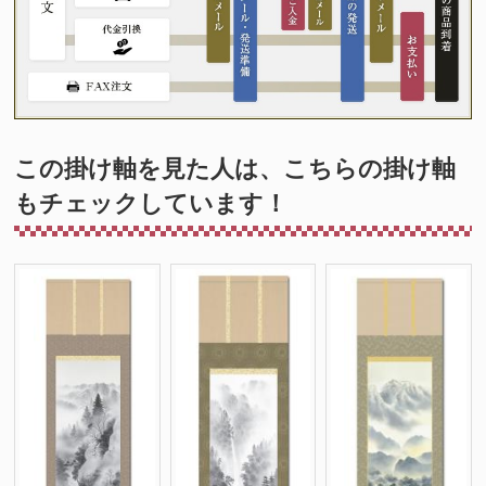
この掛け軸を見た人は、こちらの掛け軸
もチェックしています！