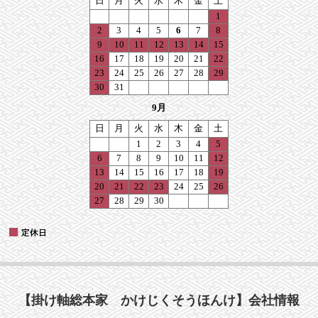
【掛け軸総本家 かけじくそうほんけ】会社情報