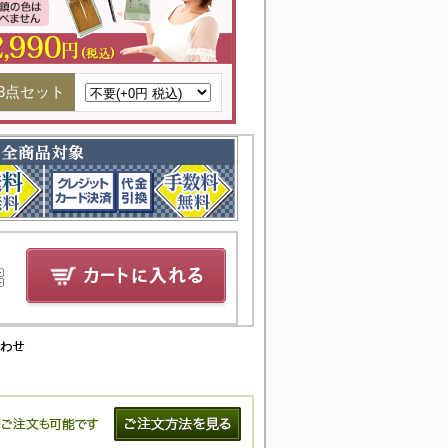
3点セット