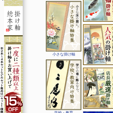
小さな掛け軸
学校・教育