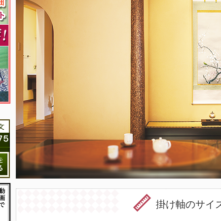
掛け軸のサイ