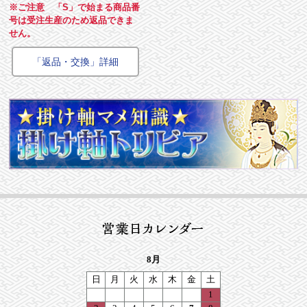
※ご注意 「S」で始まる商品番
号は受注生産のため返品できま
せん。
「返品・交換」詳細