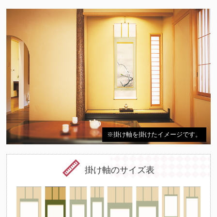
※掛け軸を掛けたイメージです。
掛け軸のサイズ表