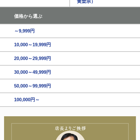
黄檗宗）
価格から選ぶ
～9,999円
10,000～19,999円
20,000～29,999円
30,000～49,999円
50,000～99,999円
100,000円～