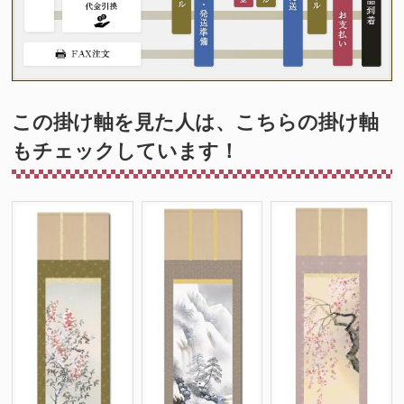
この掛け軸を見た人は、こちらの掛け軸
もチェックしています！