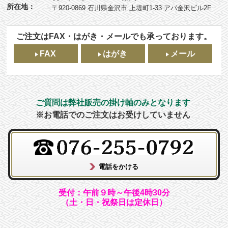
所在地：
〒920-0869 石川県金沢市 上堤町1-33 アパ金沢ビル2F
ご注文はFAX・はがき・メールでも承っております。
FAX
はがき
メール
ご質問は弊社販売の掛け軸のみとなります
※お電話でのご注文はお受けしていません
受付：午前９時～午後4時30分
（土・日・祝祭日は定休日）