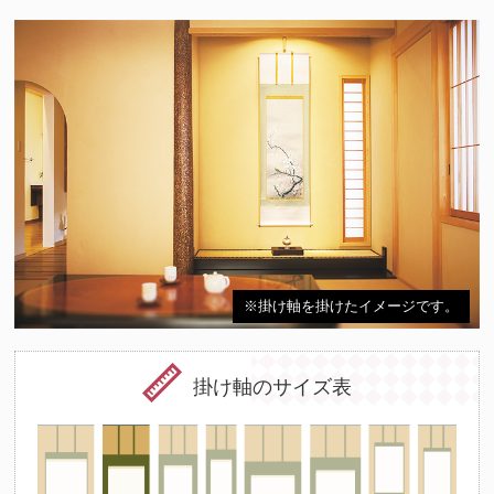
※掛け軸を掛けたイメージです。
掛け軸のサイズ表