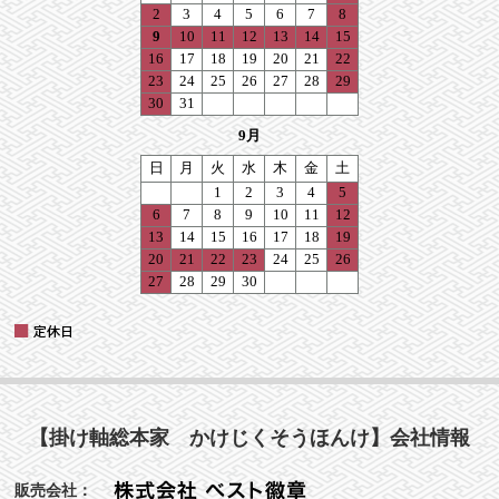
【掛け軸総本家 かけじくそうほんけ】会社情報
販売会社：