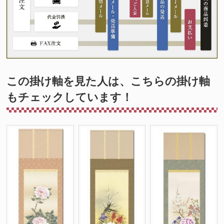
この掛け軸を見た人は、こちらの掛け軸
もチェックしています！