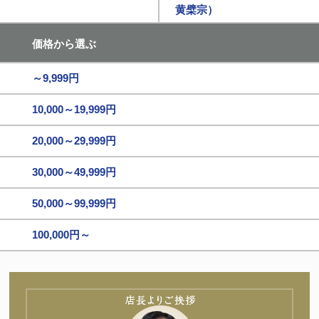
黄檗宗）
価格から選ぶ
～9,999円
10,000～19,999円
20,000～29,999円
30,000～49,999円
50,000～99,999円
100,000円～