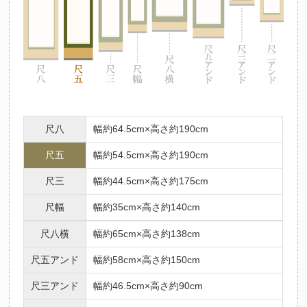
尺八
幅約64.5cm×高さ約190cm
尺五
幅約54.5cm×高さ約190cm
尺三
幅約44.5cm×高さ約175cm
尺幅
幅約35cm×高さ約140cm
尺八横
幅約65cm×高さ約138cm
尺五アンド
幅約58cm×高さ約150cm
尺三アンド
幅約46.5cm×高さ約90cm