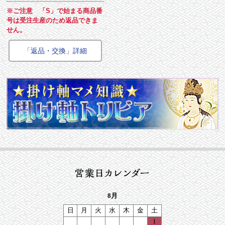
※ご注意 「S」で始まる商品番
号は受注生産のため返品できま
せん。
「返品・交換」詳細