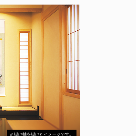
※掛け軸を掛けたイメージです。