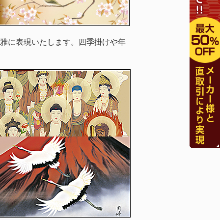
雅に表現いたします。四季掛けや年