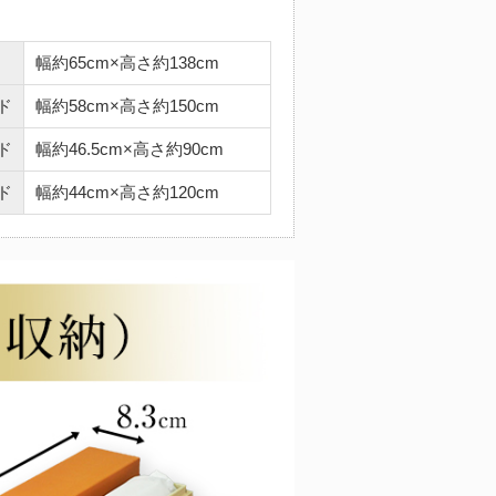
幅約65cm×高さ約138cm
ド
幅約58cm×高さ約150cm
ド
幅約46.5cm×高さ約90cm
ド
幅約44cm×高さ約120cm