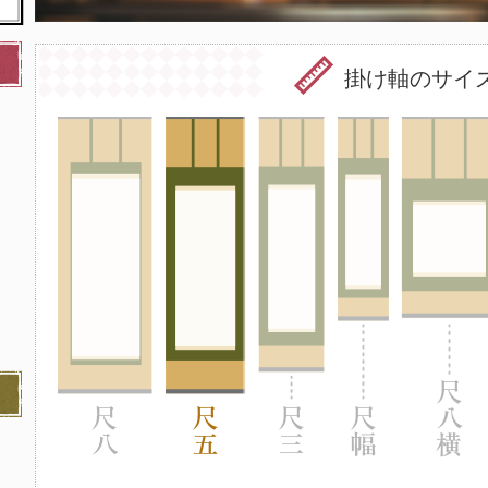
掛け軸のサイ