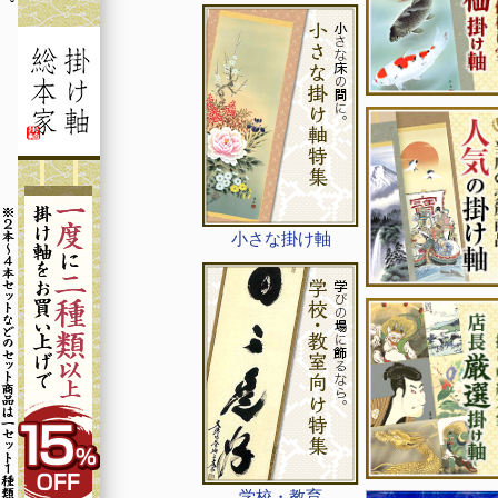
小さな掛け軸
学校・教育