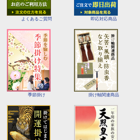
即応対応商品
よくあるご質問
季節掛け
掛け軸関連商品