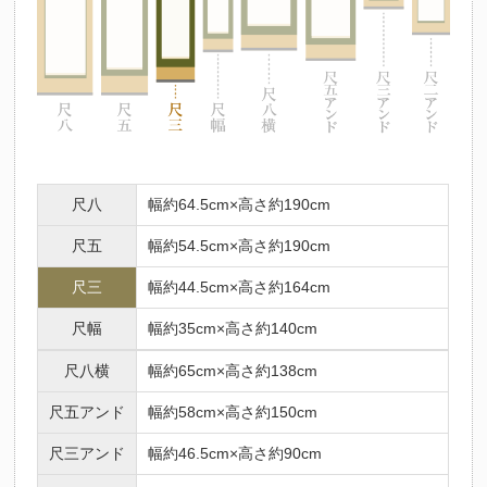
尺八
幅約64.5cm×高さ約190cm
尺五
幅約54.5cm×高さ約190cm
尺三
幅約44.5cm×高さ約164cm
尺幅
幅約35cm×高さ約140cm
尺八横
幅約65cm×高さ約138cm
尺五アンド
幅約58cm×高さ約150cm
尺三アンド
幅約46.5cm×高さ約90cm