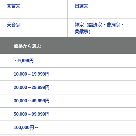
真言宗
日蓮宗
天台宗
禅宗（臨済宗・曹洞宗・
黄檗宗）
価格から選ぶ
～9,999円
10,000～19,999円
20,000～29,999円
30,000～49,999円
50,000～99,999円
100,000円～