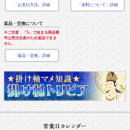
「お支払方法」詳細
「送料について」詳細
返品・交換について
※ご注意 「S」で始まる商品番
号は受注生産のため返品できま
せん。
「返品・交換」詳細