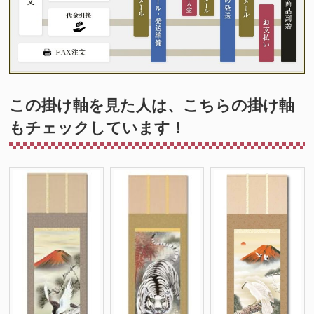
この掛け軸を見た人は、こちらの掛け軸
もチェックしています！