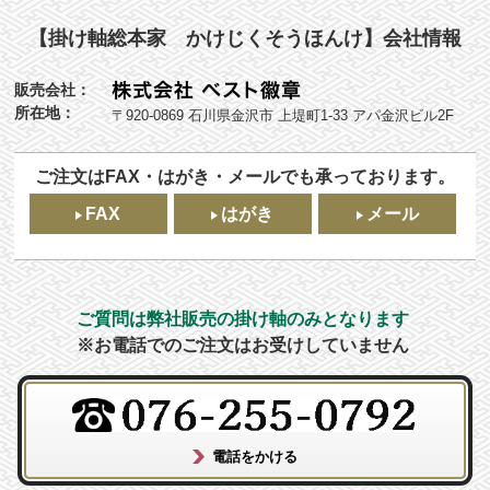
【掛け軸総本家 かけじくそうほんけ】会社情報
販売会社：
所在地：
〒920-0869 石川県金沢市 上堤町1-33 アパ金沢ビル2F
ご注文はFAX・はがき・メールでも承っております。
FAX
はがき
メール
ご質問は弊社販売の掛け軸のみとなります
※お電話でのご注文はお受けしていません