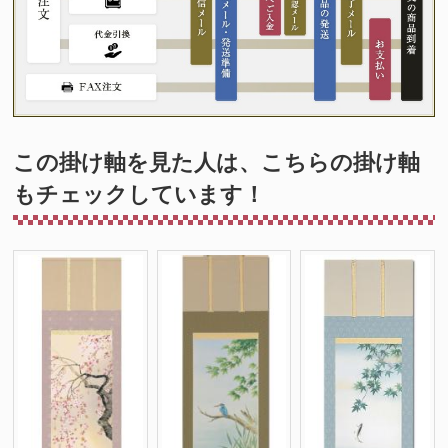
この掛け軸を見た人は、こちらの掛け軸
もチェックしています！