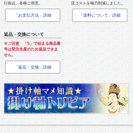
行振込、各種ご用意。
流コストを極力削減しました。
「お支払方法」詳細
「送料について」詳細
返品・交換について
※ご注意 「S」で始まる商品番
号は受注生産のため返品できま
せん。
「返品・交換」詳細