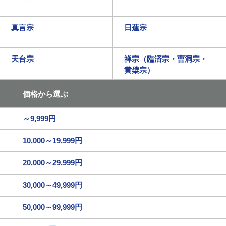
真言宗
日蓮宗
天台宗
禅宗（臨済宗・曹洞宗・
黄檗宗）
価格から選ぶ
～9,999円
10,000～19,999円
20,000～29,999円
30,000～49,999円
50,000～99,999円