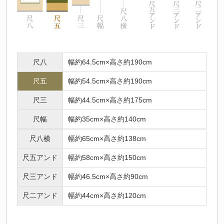
尺八
幅約64.5cm×高さ約190cm
尺五
幅約54.5cm×高さ約190cm
尺三
幅約44.5cm×高さ約175cm
尺幅
幅約35cm×高さ約140cm
尺八横
幅約65cm×高さ約138cm
尺五アンド
幅約58cm×高さ約150cm
尺三アンド
幅約46.5cm×高さ約90cm
尺二アンド
幅約44cm×高さ約120cm