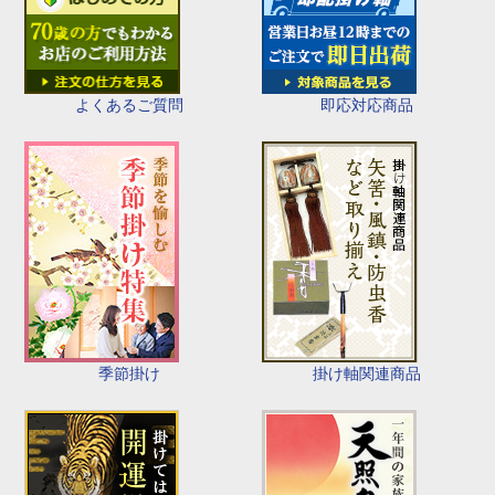
即応対応商品
よくあるご質問
季節掛け
掛け軸関連商品