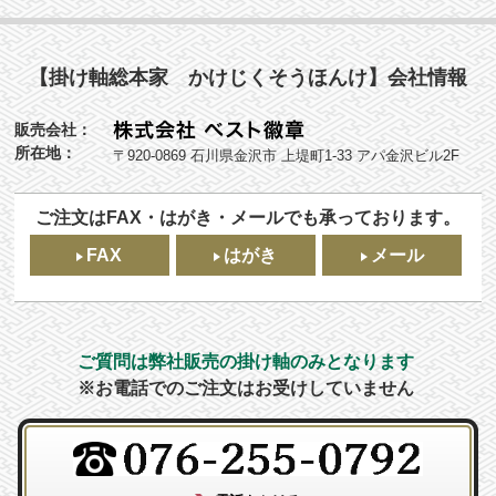
【掛け軸総本家 かけじくそうほんけ】会社情報
販売会社：
所在地：
〒920-0869 石川県金沢市 上堤町1-33 アパ金沢ビル2F
ご注文はFAX・はがき・メールでも承っております。
FAX
はがき
メール
ご質問は弊社販売の掛け軸のみとなります
※お電話でのご注文はお受けしていません