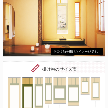
※掛け軸を掛けたイメージです。
掛け軸のサイズ表