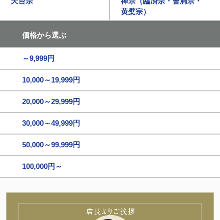
天台宗
禅宗（臨済宗・曹洞宗・
黄檗宗）
価格から選ぶ
～9,999円
10,000～19,999円
20,000～29,999円
30,000～49,999円
50,000～99,999円
100,000円～