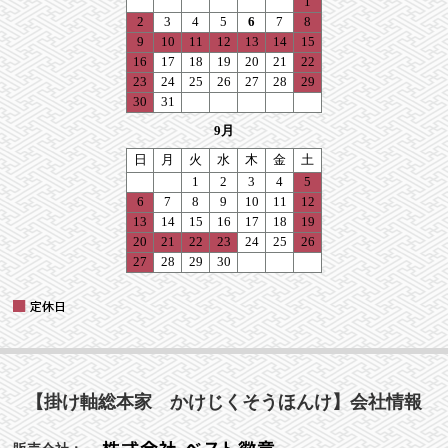
【掛け軸総本家 かけじくそうほんけ】会社情報