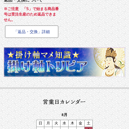
※ご注意 「S」で始まる商品番
号は受注生産のため返品できま
せん。
「返品・交換」詳細