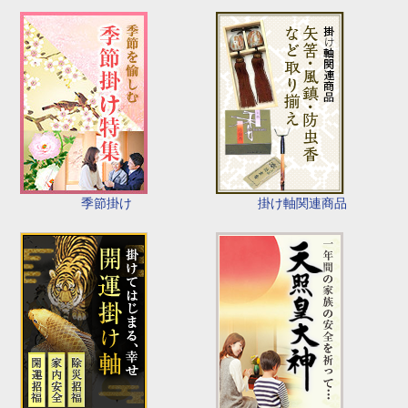
季節掛け
掛け軸関連商品