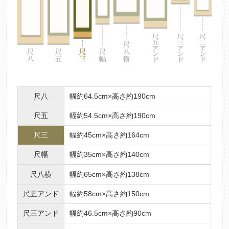
尺八
幅約64.5cm×高さ約190cm
尺五
幅約54.5cm×高さ約190cm
尺三
幅約45cm×高さ約164cm
尺幅
幅約35cm×高さ約140cm
尺八横
幅約65cm×高さ約138cm
尺五アンド
幅約58cm×高さ約150cm
尺三アンド
幅約46.5cm×高さ約90cm