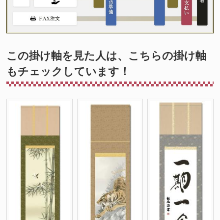
この掛け軸を見た人は、こちらの掛け軸
もチェックしています！