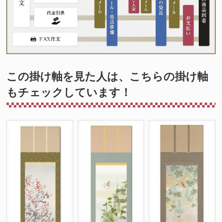
この掛け軸を見た人は、こちらの掛け軸
もチェックしています！