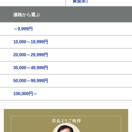
黄檗宗）
価格から選ぶ
～9,999円
10,000～19,999円
20,000～29,999円
30,000～49,999円
50,000～99,999円
100,000円～