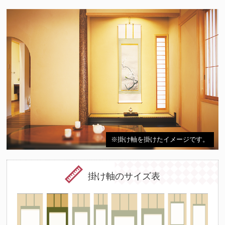
※掛け軸を掛けたイメージです。
掛け軸のサイズ表