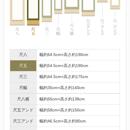
尺八
幅約64.5cm×高さ約190cm
尺五
幅約54.5cm×高さ約190cm
尺三
幅約44.5cm×高さ約175cm
尺幅
幅約35cm×高さ約140cm
尺八横
幅約65cm×高さ約138cm
尺五アンド
幅約58cm×高さ約150cm
尺三アンド
幅約46.5cm×高さ約90cm