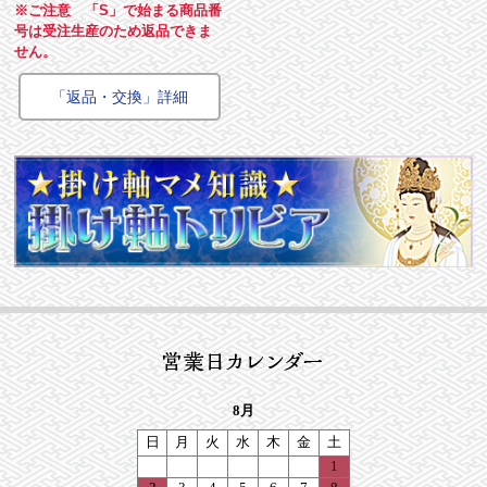
※ご注意 「S」で始まる商品番
号は受注生産のため返品できま
せん。
「返品・交換」詳細