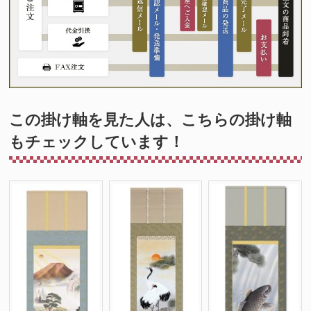
この掛け軸を見た人は、こちらの掛け軸
もチェックしています！