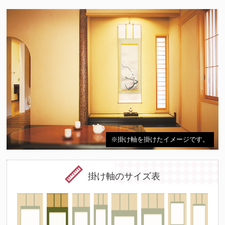
※掛け軸を掛けたイメージです。
掛け軸のサイズ表