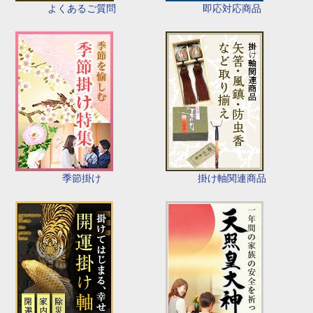
即応対応商品
よくあるご質問
季節掛け
掛け軸関連商品