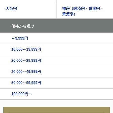
天台宗
禅宗（臨済宗・曹洞宗・
黄檗宗）
価格から選ぶ
～9,999円
10,000～19,999円
20,000～29,999円
30,000～49,999円
50,000～99,999円
100,000円～