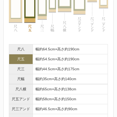
尺八
幅約64.5cm×高さ約190cm
尺五
幅約54.5cm×高さ約190cm
尺三
幅約44.5cm×高さ約175cm
尺幅
幅約35cm×高さ約140cm
尺八横
幅約65cm×高さ約138cm
尺五アンド
幅約58cm×高さ約150cm
尺三アンド
幅約46.5cm×高さ約90cm