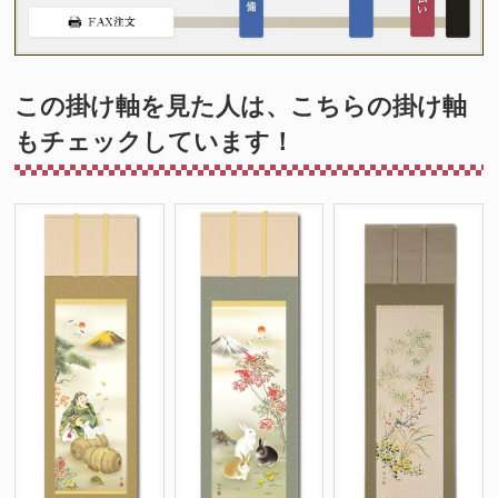
この掛け軸を見た人は、こちらの掛け軸
もチェックしています！