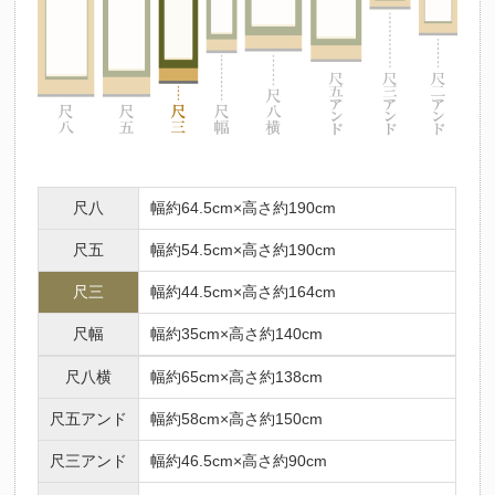
尺八
幅約64.5cm×高さ約190cm
尺五
幅約54.5cm×高さ約190cm
尺三
幅約44.5cm×高さ約164cm
尺幅
幅約35cm×高さ約140cm
尺八横
幅約65cm×高さ約138cm
尺五アンド
幅約58cm×高さ約150cm
尺三アンド
幅約46.5cm×高さ約90cm