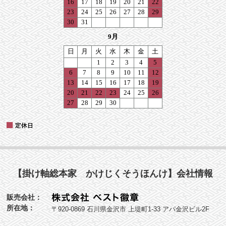
【掛け軸総本家 かけじくそうほんけ】会社情報
販売会社：
所在地：
〒920-0869 石川県金沢市 上堤町1-33 アパ金沢ビル2F