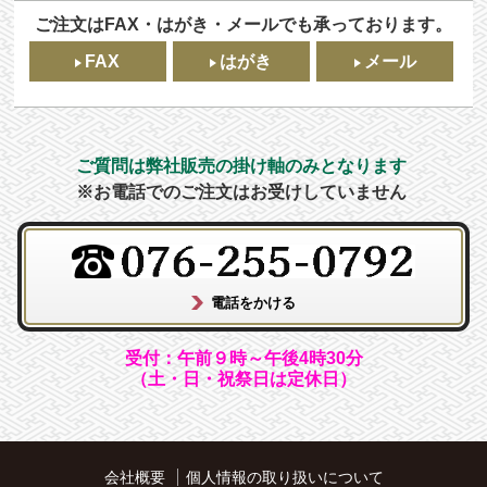
ご注文はFAX・はがき・メールでも承っております。
FAX
はがき
メール
ご質問は弊社販売の掛け軸のみとなります
※お電話でのご注文はお受けしていません
受付：午前９時～午後4時30分
（土・日・祝祭日は定休日）
会社概要
個人情報の取り扱いについて