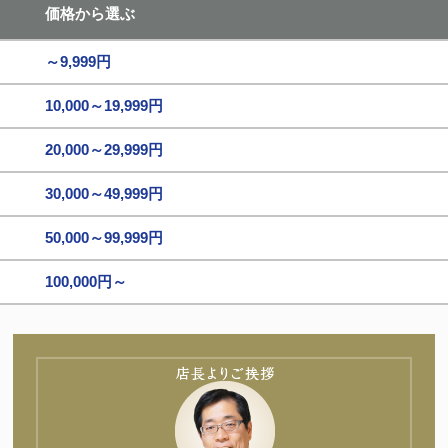
価格から選ぶ
～9,999円
10,000～19,999円
20,000～29,999円
30,000～49,999円
50,000～99,999円
100,000円～