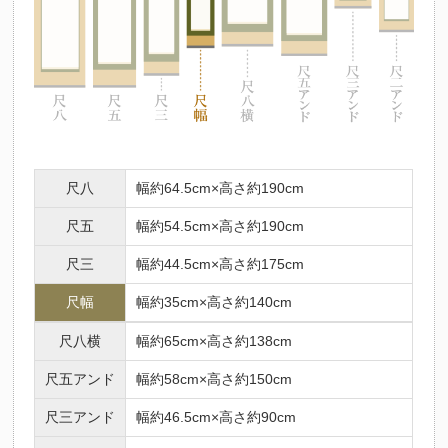
尺八
幅約64.5cm×高さ約190cm
尺五
幅約54.5cm×高さ約190cm
尺三
幅約44.5cm×高さ約175cm
尺幅
幅約35cm×高さ約140cm
尺八横
幅約65cm×高さ約138cm
尺五アンド
幅約58cm×高さ約150cm
尺三アンド
幅約46.5cm×高さ約90cm