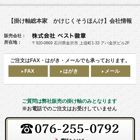
【掛け軸総本家 かけじくそうほんけ】会社情報
販売会社：
所在地：
〒920-0869 石川県金沢市 上堤町1-33 アパ金沢ビル2F
ご注文はFAX・はがき・メールでも承っております。
FAX
はがき
メール
ご質問は弊社販売の掛け軸のみとなります
※お電話でのご注文はお受けしていません