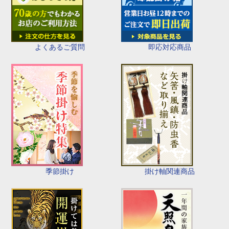
即応対応商品
よくあるご質問
季節掛け
掛け軸関連商品