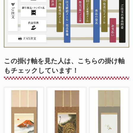
この掛け軸を見た人は、こちらの掛け軸
もチェックしています！