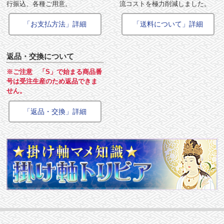
行振込、各種ご用意。
流コストを極力削減しました。
「お支払方法」詳細
「送料について」詳細
返品・交換について
※ご注意 「S」で始まる商品番
号は受注生産のため返品できま
せん。
「返品・交換」詳細