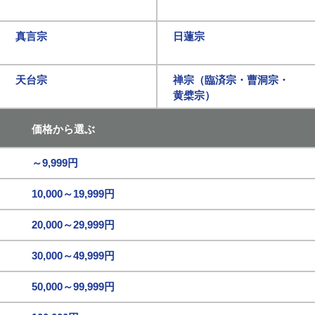
真言宗
日蓮宗
天台宗
禅宗（臨済宗・曹洞宗・
黄檗宗）
価格から選ぶ
～9,999円
10,000～19,999円
20,000～29,999円
30,000～49,999円
50,000～99,999円