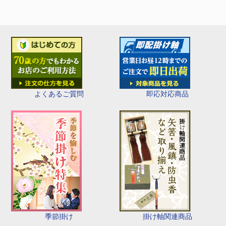
即応対応商品
よくあるご質問
季節掛け
掛け軸関連商品