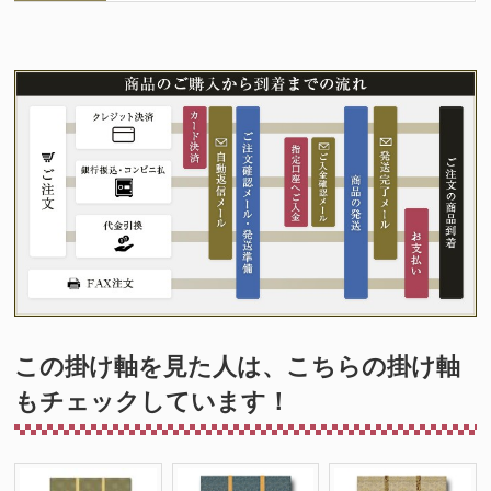
この掛け軸を見た人は、こちらの掛け軸
もチェックしています！