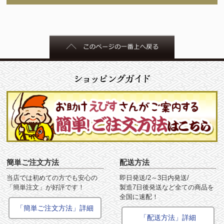
簡単ご注文方法
配送方法
当店では初めての方でも安心の
即日発送/2～3日内発送/
「簡単注文」が好評です！
製造7日後発送など全ての商品を
全国に速配！
「簡単ご注文方法」詳細
「配送方法」詳細