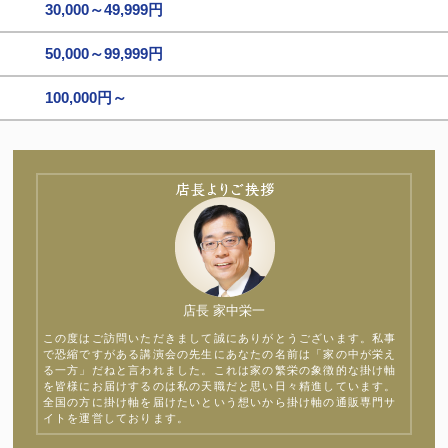
30,000～49,999円
50,000～99,999円
100,000円～
店長 家中栄一
この度はご訪問いただきまして誠にありがとうございます。私事
で恐縮ですがある講演会の先生にあなたの名前は「家の中が栄え
る一方」だねと言われました。これは家の繁栄の象徴的な掛け軸
を皆様にお届けするのは私の天職だと思い日々精進しています。
全国の方に掛け軸を届けたいという想いから掛け軸の通販専門サ
イトを運営しております。