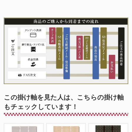
この掛け軸を見た人は、こちらの掛け軸
もチェックしています！