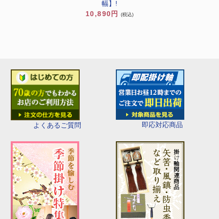
幅】!
10,890円
(税込)
即応対応商品
よくあるご質問