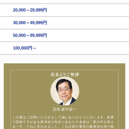
20,000～29,999円
30,000～49,999円
50,000～99,999円
100,000円～
店長 家中栄一
この度はご訪問いただきまして誠にありがとうございます。私事
で恐縮ですがある講演会の先生にあなたの名前は「家の中が栄え
る一方」だねと言われました。これは家の繁栄の象徴的な掛け軸