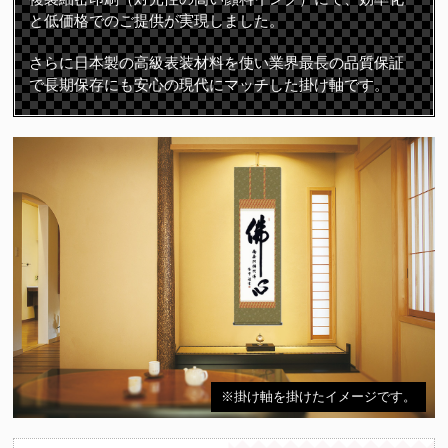
と低価格でのご提供が実現しました。
さらに日本製の高級表装材料を使い業界最長の品質保証
で長期保存にも安心の現代にマッチした掛け軸です。
※掛け軸を掛けたイメージです。