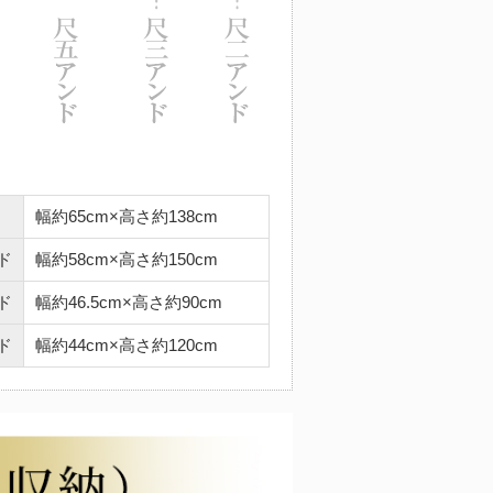
幅約65cm×高さ約138cm
ド
幅約58cm×高さ約150cm
ド
幅約46.5cm×高さ約90cm
ド
幅約44cm×高さ約120cm