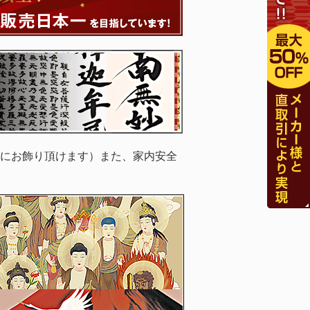
にお飾り頂けます）また、家内安全