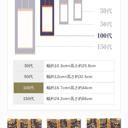
30代
幅約10.3cm×高さ約25.8cm
50代
幅約12cm×高さ約32.5cm
100代
幅約16.7cm×高さ約44cm
150代
幅約24.2cm×高さ約66cm