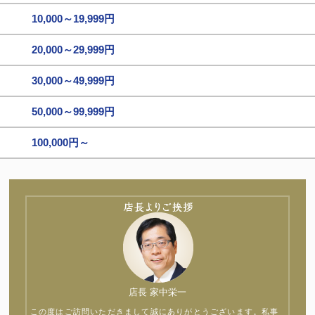
10,000～19,999円
20,000～29,999円
30,000～49,999円
50,000～99,999円
100,000円～
店長 家中栄一
この度はご訪問いただきまして誠にありがとうございます。私事