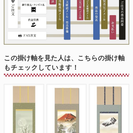
この掛け軸を見た人は、こちらの掛け軸
もチェックしています！