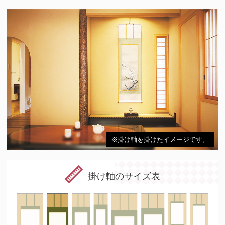
※掛け軸を掛けたイメージです。
掛け軸のサイズ表