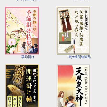
季節掛け
掛け軸関連商品