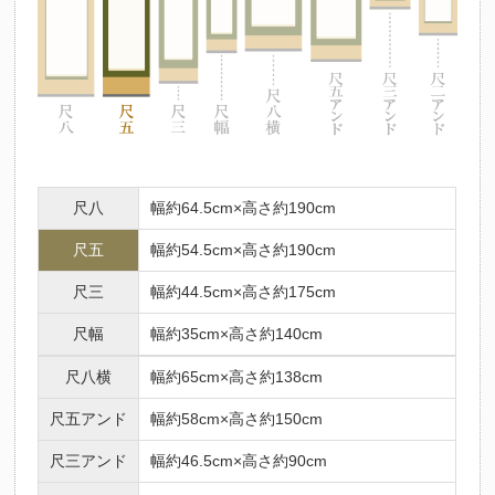
尺八
幅約64.5cm×高さ約190cm
尺五
幅約54.5cm×高さ約190cm
尺三
幅約44.5cm×高さ約175cm
尺幅
幅約35cm×高さ約140cm
尺八横
幅約65cm×高さ約138cm
尺五アンド
幅約58cm×高さ約150cm
尺三アンド
幅約46.5cm×高さ約90cm