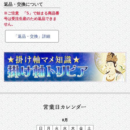
返品・交換について
※ご注意 「S」で始まる商品番
号は受注生産のため返品できま
せん。
「返品・交換」詳細