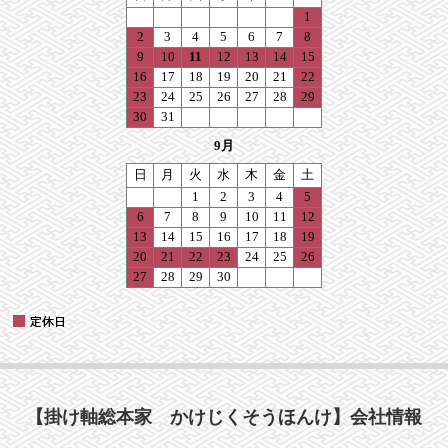
【掛け軸総本家 かけじくそうほんけ】会社情報