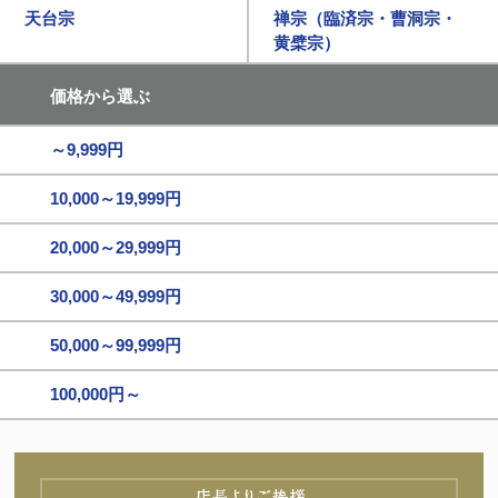
天台宗
禅宗（臨済宗・曹洞宗・
黄檗宗）
価格から選ぶ
～9,999円
10,000～19,999円
20,000～29,999円
30,000～49,999円
50,000～99,999円
100,000円～