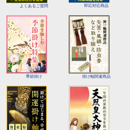
即応対応商品
よくあるご質問
季節掛け
掛け軸関連商品