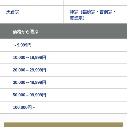
天台宗
禅宗（臨済宗・曹洞宗・
黄檗宗）
価格から選ぶ
～9,999円
10,000～19,999円
20,000～29,999円
30,000～49,999円
50,000～99,999円
100,000円～