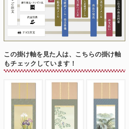
この掛け軸を見た人は、こちらの掛け軸
もチェックしています！