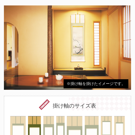
※掛け軸を掛けたイメージです。
掛け軸のサイズ表