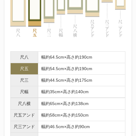
尺八
幅約64.5cm×高さ約190cm
尺五
幅約54.5cm×高さ約190cm
尺三
幅約44.5cm×高さ約175cm
尺幅
幅約35cm×高さ約140cm
尺八横
幅約65cm×高さ約138cm
尺五アンド
幅約58cm×高さ約150cm
尺三アンド
幅約46.5cm×高さ約90cm