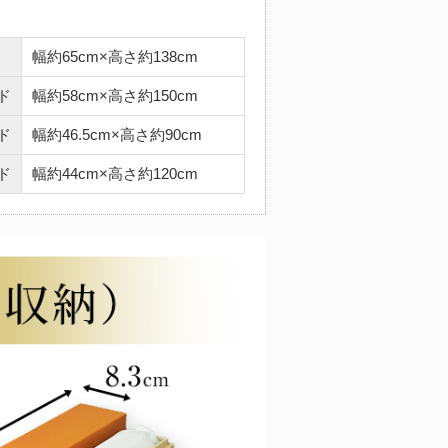
幅約65cm×高さ約138cm
ド
幅約58cm×高さ約150cm
ド
幅約46.5cm×高さ約90cm
ド
幅約44cm×高さ約120cm