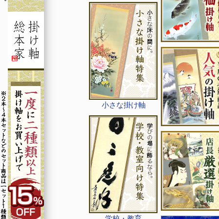
小さな掛け軸
学校・教育