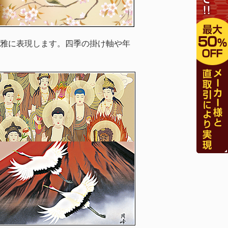
雅に表現します。四季の掛け軸や年