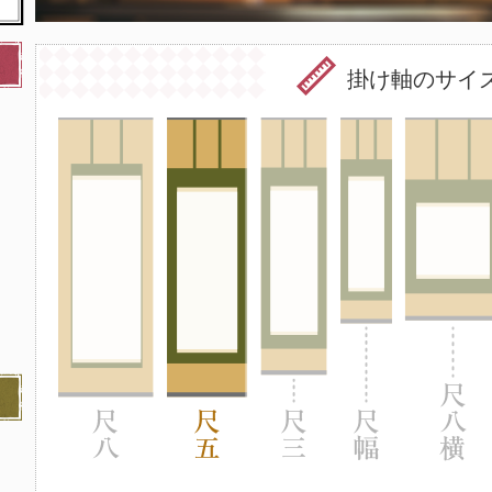
掛け軸のサイ