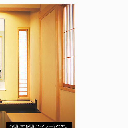
※掛け軸を掛けたイメージです。