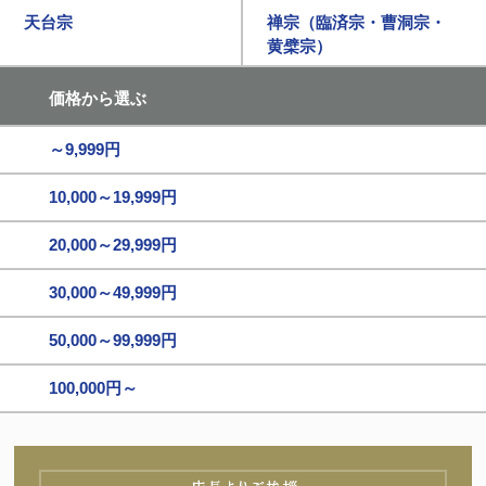
天台宗
禅宗（臨済宗・曹洞宗・
黄檗宗）
価格から選ぶ
～9,999円
10,000～19,999円
20,000～29,999円
30,000～49,999円
50,000～99,999円
100,000円～