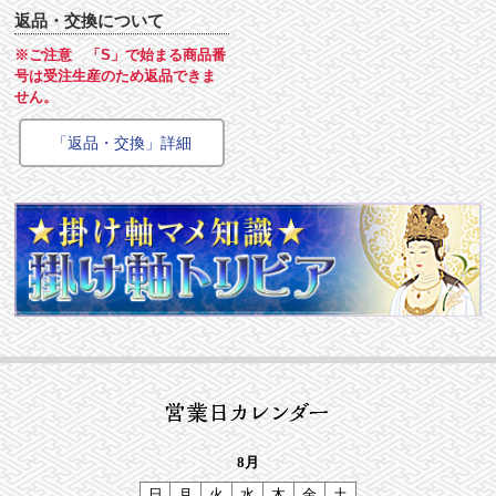
返品・交換について
※ご注意 「S」で始まる商品番
号は受注生産のため返品できま
せん。
「返品・交換」詳細