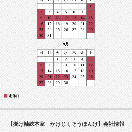
【掛け軸総本家 かけじくそうほんけ】会社情報