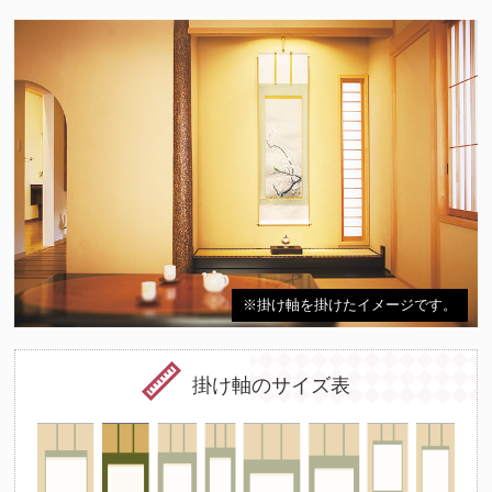
※掛け軸を掛けたイメージです。
掛け軸のサイズ表