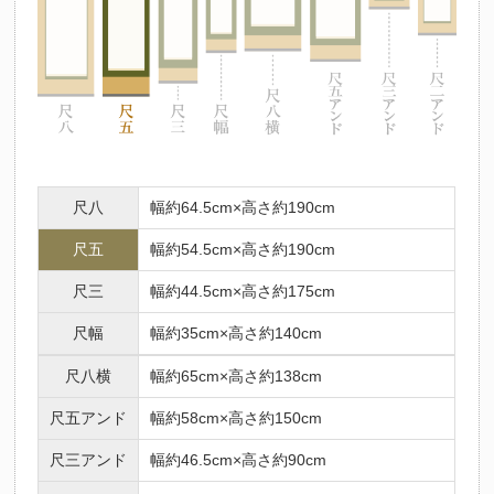
尺八
幅約64.5cm×高さ約190cm
尺五
幅約54.5cm×高さ約190cm
尺三
幅約44.5cm×高さ約175cm
尺幅
幅約35cm×高さ約140cm
尺八横
幅約65cm×高さ約138cm
尺五アンド
幅約58cm×高さ約150cm
尺三アンド
幅約46.5cm×高さ約90cm