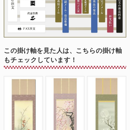
この掛け軸を見た人は、こちらの掛け軸
もチェックしています！