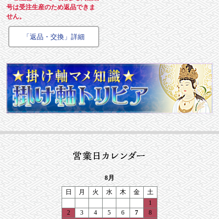
号は受注生産のため返品できま
せん。
「返品・交換」詳細