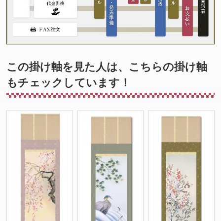
この掛け軸を見た人は、こちらの掛け軸
もチェックしています！