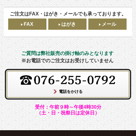
ご注文はFAX・はがき・メールでも承っております。
FAX
はがき
メール
ご質問は弊社販売の掛け軸のみとなります
※お電話でのご注文はお受けしていません
受付：午前９時～午後4時30分
（土・日・祝祭日は定休日）