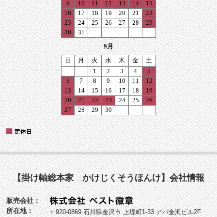
【掛け軸総本家 かけじくそうほんけ】会社情報
販売会社：
所在地：
〒920-0869 石川県金沢市 上堤町1-33 アパ金沢ビル2F