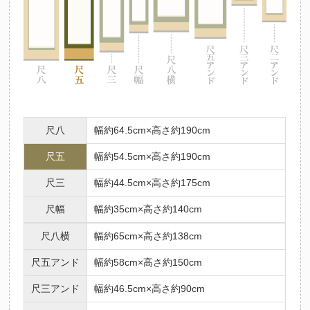
尺八
幅約64.5cm×高さ約190cm
尺五
幅約54.5cm×高さ約190cm
尺三
幅約44.5cm×高さ約175cm
尺幅
幅約35cm×高さ約140cm
尺八横
幅約65cm×高さ約138cm
尺五アンド
幅約58cm×高さ約150cm
尺三アンド
幅約46.5cm×高さ約90cm