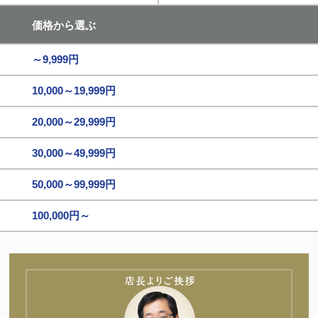
価格から選ぶ
～9,999円
10,000～19,999円
20,000～29,999円
30,000～49,999円
50,000～99,999円
100,000円～