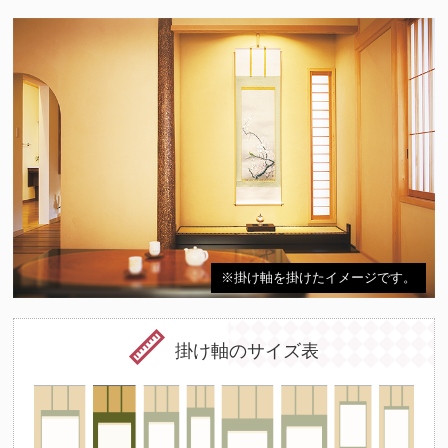
※掛け軸を掛けたイメージです。
掛け軸のサイズ表