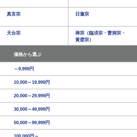
真言宗
日蓮宗
天台宗
禅宗（臨済宗・曹洞宗・
黄檗宗）
価格から選ぶ
～9,999円
10,000～19,999円
20,000～29,999円
30,000～49,999円
50,000～99,999円
100,000円～