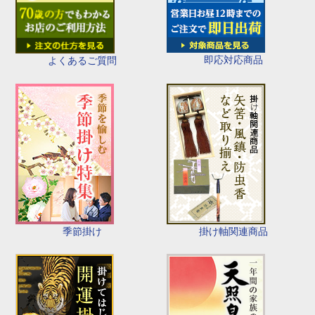
即応対応商品
よくあるご質問
季節掛け
掛け軸関連商品