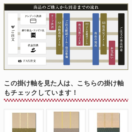
この掛け軸を見た人は、こちらの掛け軸
もチェックしています！