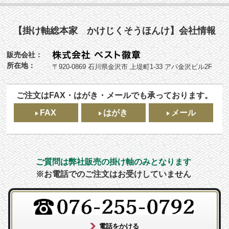
【掛け軸総本家 かけじくそうほんけ】会社情報
販売会社：
所在地：
〒920-0869 石川県金沢市 上堤町1-33 アパ金沢ビル2F
ご注文はFAX・はがき・メールでも承っております。
FAX
はがき
メール
ご質問は弊社販売の掛け軸のみとなります
※お電話でのご注文はお受けしていません