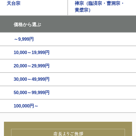
天台宗
禅宗（臨済宗・曹洞宗・
黄檗宗）
価格から選ぶ
～9,999円
10,000～19,999円
20,000～29,999円
30,000～49,999円
50,000～99,999円
100,000円～