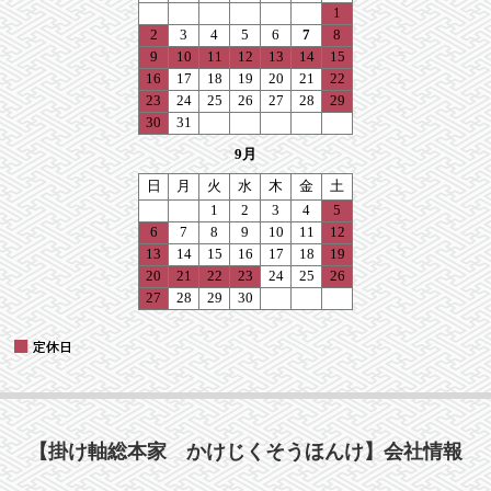
【掛け軸総本家 かけじくそうほんけ】会社情報