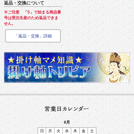
返品・交換について
※ご注意 「S」で始まる商品番
号は受注生産のため返品できま
せん。
「返品・交換」詳細