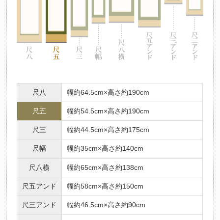
尺八
幅約64.5cm×高さ約190cm
尺五
幅約54.5cm×高さ約190cm
尺三
幅約44.5cm×高さ約175cm
尺幅
幅約35cm×高さ約140cm
尺八横
幅約65cm×高さ約138cm
尺五アンド
幅約58cm×高さ約150cm
尺三アンド
幅約46.5cm×高さ約90cm