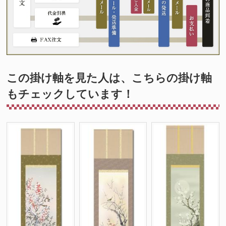
この掛け軸を見た人は、こちらの掛け軸
もチェックしています！