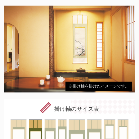
※掛け軸を掛けたイメージです。
掛け軸のサイズ表